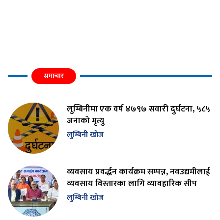
समाचार
लुम्बिनीमा एक वर्ष ४७९७ सवारी दुर्घटना, ५८५
जनाको मृत्यु
लुम्बिनी खोज
व्यवसाय प्रवर्द्धन कार्यक्रम सम्पन्न, नवउद्यमीलाई
व्यवसाय विस्तारका लागि व्यावहारिक सीप
लुम्बिनी खोज