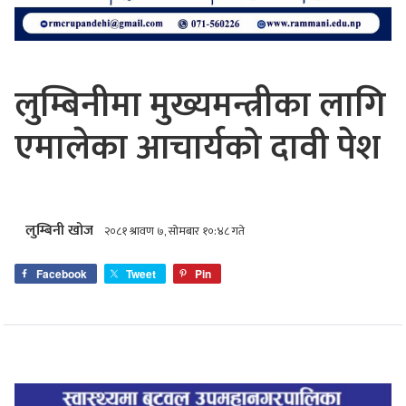
लुम्बिनीमा मुख्यमन्त्रीका लागि
एमालेका आचार्यको दावी पेश
लुम्बिनी खोज
२०८१ श्रावण ७, सोमबार १०:४८ गते
Facebook
Tweet
Pin