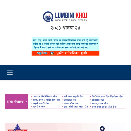
२०८३ श्रावण २४