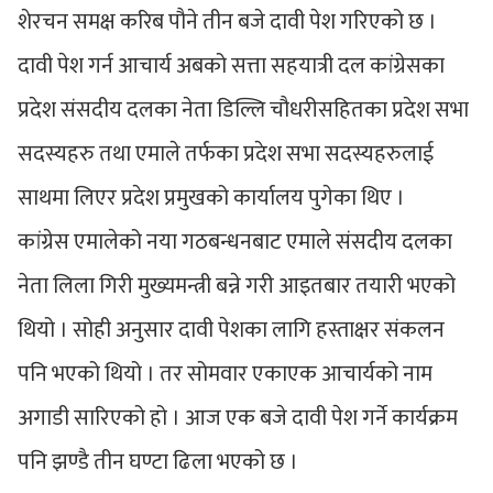
शेरचन समक्ष करिब पौने तीन बजे दावी पेश गरिएको छ ।
दावी पेश गर्न आचार्य अबको सत्ता सहयात्री दल कांग्रेसका
प्रदेश संसदीय दलका नेता डिल्लि चौधरीसहितका प्रदेश सभा
सदस्यहरु तथा एमाले तर्फका प्रदेश सभा सदस्यहरुलाई
साथमा लिएर प्रदेश प्रमुखको कार्यालय पुगेका थिए ।
कांग्रेस एमालेको नया गठबन्धनबाट एमाले संसदीय दलका
नेता लिला गिरी मुख्यमन्त्री बन्ने गरी आइतबार तयारी भएको
थियो । सोही अनुसार दावी पेशका लागि हस्ताक्षर संकलन
पनि भएको थियो । तर सोमवार एकाएक आचार्यको नाम
अगाडी सारिएको हो । आज एक बजे दावी पेश गर्ने कार्यक्रम
पनि झण्डै तीन घण्टा ढिला भएको छ ।