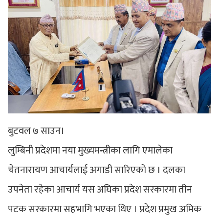
बुटवल ७ साउन।
लुम्बिनी प्रदेशमा नया मुख्यमन्त्रीका लागि एमालेका
चेतनारायण आचार्यलाई अगाडी सारिएको छ । दलका
उपनेता रहेका आचार्य यस अघिका प्रदेश सरकारमा तीन
पटक सरकारमा सहभागि भएका थिए । प्रदेश प्रमुख अमिक