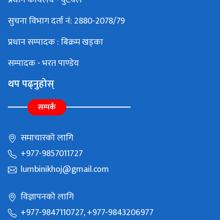
सुचना विभाग दर्ता नं: 2880-2078/79
प्रधान सम्पादक : बिक्रम खड्का
सम्पादक - भरत पाण्डेय
थप पढ्नुहोस्
सम्पर्क
समाचारको लागि
+977-9857011727
lumbinikhoj@gmail.com
विज्ञापनको लागि
+977-9847110727, +977-9843206977