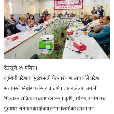
देउखुरी २५ मंसिर ।
लुम्बिनी प्रदेशका मुख्यमन्त्री चेतनारायण आचार्यले प्रदेश
सरकारले निर्धारण गरेका प्राथमिकताका क्षेत्रमा लगानी
भित्र्याउन सक्रियता बढाएका छन् । कृषि, पर्यटन, उद्योग तथा
पूर्वाधार लगायतका क्षेत्रमा लगानीकर्ताको खोजी गर्न