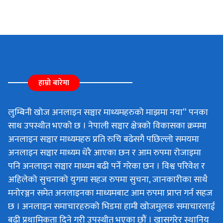
हाम्रो बारेमा
लुम्बिनी खोज अनलाइन सञ्चार माध्यमहरुको माझमा नया“ पनका
साथ उपस्थीत भएको छ । नेपाली सञ्चार क्षेत्रको विकासका क्रममा
अनलाइन सञ्चार माध्यमहरु प्रति रुचि बढेसगै पछिल्लो समयमा
अनलाइन सञ्चार माध्यम धेरै आएका छन र आम रुपमा रोजाइमा
पनि अनलाइन सञ्चार माध्यम बढी पर्ने गरेका छन । विश्व परिवेश र
अहिलेको सुचनाको युगमा सहज रुपमा सुचना, जानकारीका साथै
मनोरञ्जन समेत अनलाइनका माध्यमबाट आम रुपमा प्राप्त गर्न सहज
छ । अनलाइन समाचारहरुको भिडमा हामी खोजमुलक समाचारलाई
बढी प्रथामिकता दिने गरी उपस्थीत भएका छौं । खासगरेर स्थानिय