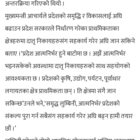
अन्तरक्रिया गरिएको थियो ।
मुख्यमन्त्री आचार्यले प्रदेशको समृद्धि र विकासलाई अघि
बढाउन प्रदेश सरकारले निर्धारण गरेका प्राथमिकताका
क्षेत्रहरुमा दातृ निकायहरुसंग सहकार्य गरेर अघि जान सकिने
बताए ।‘प्रदेश आत्मनिर्भर हुने बाटोमा छ । अझैं आत्मनिर्भर
भइनसकेको अवस्थामा दातृ निकायहरुको साथ सहयोगको
आवश्यकता छ । प्रदेशको कृषि, उद्योग, पर्यटन, पूर्वाधार
लगायतका क्षेत्र प्राथमिकता छन् । ति क्षेत्रमा संगै जान
सकिन्छ’उनले भने,‘समृद्ध लुम्बिनी, आत्मनिर्भर प्रदेशको
संकल्प पुरा गर्न सबैसंग सहकार्य गरेर अघि बढ्न हामी तयार
छौं ।’