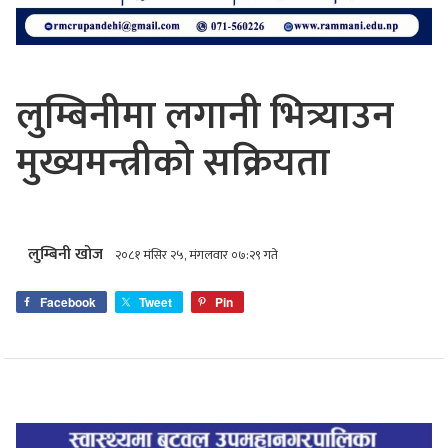
लुम्बिनीमा लगानी भित्र्याउन
मुख्यमन्त्रीको सक्रियता
लुम्बिनी खोज
२०८१ मंसिर २५, मंगलवार ०७:२९ गते
Facebook
Tweet
Pin