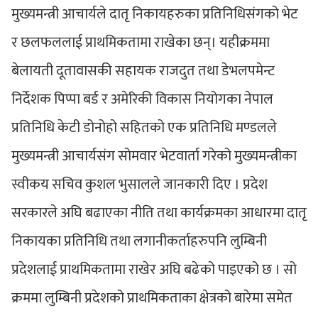
मुख्यमन्त्री आचार्यले दातृ निकायहरुका प्रतिनिधिसंगको भेट
र छलफललाई प्राथमिकतामा राखेका छन्। यहीक्रममा
बेलायती दूतावासकी सहायक राजदुत तथा डेभलपमेन्ट
निर्देशक पिप्पा बर्ड र अमेरिकी विकास नियोगका नेपाल
प्रतिनिधि केटी डोनोहो सहितको एक प्रतिनिधि मण्डलले
मुख्यमन्त्री आचार्यसंग सोमवार भेटवार्ता गरेको मुख्यमन्त्रीका
स्वीकय सचिव कुशल भुसालले जानकारी दिए । प्रदेश
सरकारले अघि बढाएका नीति तथा कार्यक्रमका आधारमा दातृ
निकायका प्रतिनिधि तथा लगानीकर्ताहरुपनि लुम्बिनी
प्रदेशलाई प्राथमिकतामा राखेर अघि बढेको पाइएको छ । सो
क्रममा लुम्बिनी प्रदेशको प्राथमिकताका क्षेत्रको बारेमा समेत