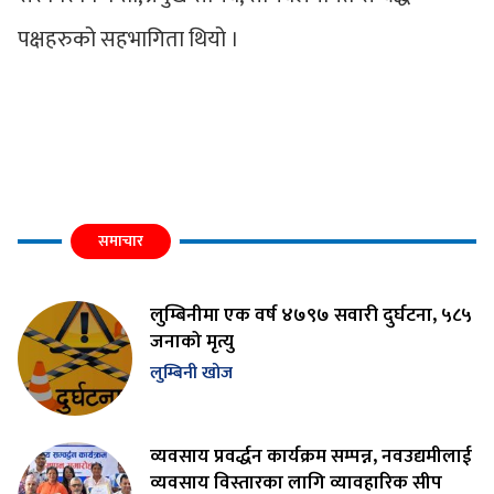
पक्षहरुको सहभागिता थियो ।
समाचार
लुम्बिनीमा एक वर्ष ४७९७ सवारी दुर्घटना, ५८५
जनाको मृत्यु
लुम्बिनी खोज
व्यवसाय प्रवर्द्धन कार्यक्रम सम्पन्न, नवउद्यमीलाई
व्यवसाय विस्तारका लागि व्यावहारिक सीप