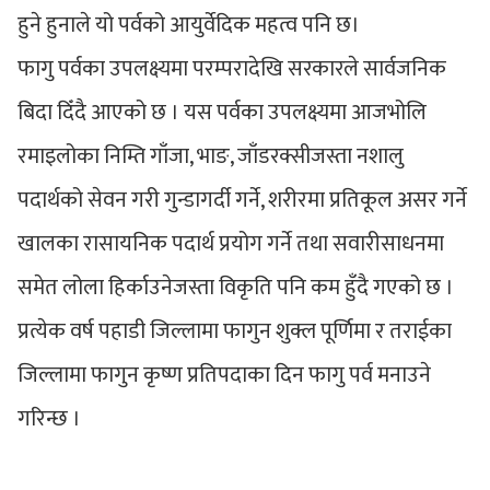
हुने हुनाले यो पर्वको आयुर्वेदिक महत्व पनि छ।
फागु पर्वका उपलक्ष्यमा परम्परादेखि सरकारले सार्वजनिक
बिदा दिँदै आएको छ । यस पर्वका उपलक्ष्यमा आजभोलि
रमाइलोका निम्ति गाँजा, भाङ, जाँडरक्सीजस्ता नशालु
पदार्थको सेवन गरी गुन्डागर्दी गर्ने, शरीरमा प्रतिकूल असर गर्ने
खालका रासायनिक पदार्थ प्रयोग गर्ने तथा सवारीसाधनमा
समेत लोला हिर्काउनेजस्ता विकृति पनि कम हुँदै गएको छ ।
प्रत्येक वर्ष पहाडी जिल्लामा फागुन शुक्ल पूर्णिमा र तराईका
जिल्लामा फागुन कृष्ण प्रतिपदाका दिन फागु पर्व मनाउने
गरिन्छ ।