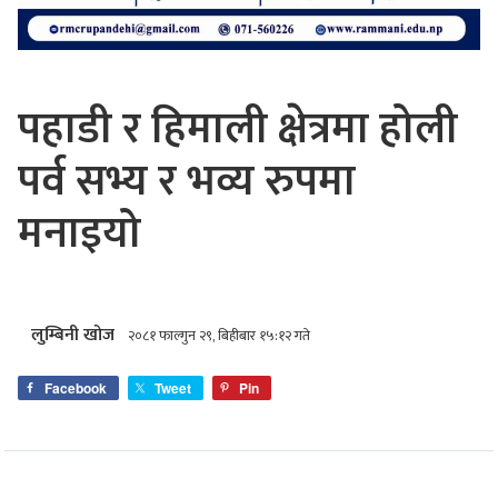
पहाडी र हिमाली क्षेत्रमा होली
पर्व सभ्य र भव्य रुपमा
मनाइयो
लुम्बिनी खोज
२०८१ फाल्गुन २९, बिहीबार १५:१२ गते
Facebook
Tweet
Pin