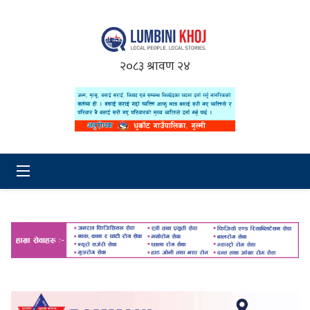
२०८३ श्रावण २४