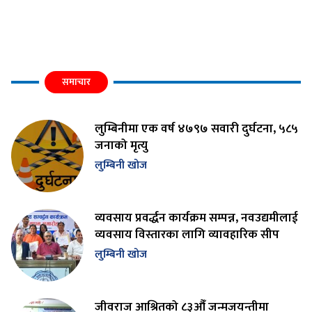
समाचार
लुम्बिनीमा एक वर्ष ४७९७ सवारी दुर्घटना, ५८५
जनाको मृत्यु
लुम्बिनी खोज
व्यवसाय प्रवर्द्धन कार्यक्रम सम्पन्न, नवउद्यमीलाई
व्यवसाय विस्तारका लागि व्यावहारिक सीप
लुम्बिनी खोज
जीवराज आश्रितको ८३औँ जन्मजयन्तीमा