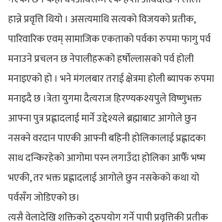
हान्ने प्रवृत्ति थियो । असत्यमाथि सत्यको विजयको प्रतीक,
पारिवारिक एवम् सामाजिक एकताको पर्वका रुपमा फागु पर्व
मनाउने प्रचलन छ नेपालीहरूको हर्षोल्लासको पर्व होली
मनाइएको हो । भने मंगलबार तराई क्षेत्रमा होली ब्यापक रुपमा
मनाइदै छ ।त्रेता युगमा दैत्यराज हिरण्यकश्यपुले विष्णुभक्त
आफ्ना पुत्र प्रह्लादलाई मार्ने उद्देश्यले ब्रह्माबाट आगोले छुन
नसक्ने वरदान पाएकी आफ्नी बहिनी होलिकालाई प्रह्लादका
साथ दन्किरहेको आगोमा पस्न लगाउँदा होलिका आफैँ भष्म
भएकी, तर भक्त प्रह्लादलाई आगोले छुन नसकेको कथा यो
पर्वसँग जोडिएको छ।
त्यसै वेलादेखि शक्तिको दुरुपयोग गर्ने पापी प्रवृत्तिकी प्रतीक