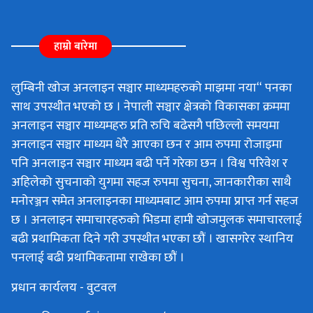
हाम्रो बारेमा
लुम्बिनी खोज अनलाइन सञ्चार माध्यमहरुको माझमा नया“ पनका
साथ उपस्थीत भएको छ । नेपाली सञ्चार क्षेत्रको विकासका क्रममा
अनलाइन सञ्चार माध्यमहरु प्रति रुचि बढेसगै पछिल्लो समयमा
अनलाइन सञ्चार माध्यम धेरै आएका छन र आम रुपमा रोजाइमा
पनि अनलाइन सञ्चार माध्यम बढी पर्ने गरेका छन । विश्व परिवेश र
अहिलेको सुचनाको युगमा सहज रुपमा सुचना, जानकारीका साथै
मनोरञ्जन समेत अनलाइनका माध्यमबाट आम रुपमा प्राप्त गर्न सहज
छ । अनलाइन समाचारहरुको भिडमा हामी खोजमुलक समाचारलाई
बढी प्रथामिकता दिने गरी उपस्थीत भएका छौं । खासगरेर स्थानिय
पनलाई बढी प्रथामिकतामा राखेका छौं ।
प्रधान कार्यलय - वुटवल