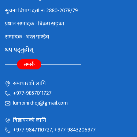
सुचना विभाग दर्ता नं: 2880-2078/79
प्रधान सम्पादक : बिक्रम खड्का
सम्पादक - भरत पाण्डेय
थप पढ्नुहोस्
सम्पर्क
समाचारको लागि
+977-9857011727
lumbinikhoj@gmail.com
विज्ञापनको लागि
+977-9847110727, +977-9843206977