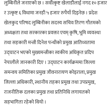
लुम्बिनीले जनाएको छ । सर्वोत्कृष्ट खेलाडीलाई नगद १० हजार
र उत्कृष्ट ६ विधामा जनही ५ हजार रुपैयाँ दिइनेछ । प्रदेश
खेलकुद परिषद लुम्बिनीका सदस्य सचिव तिरण गौतमको
अध्यक्षता तथा सरकारका प्रवक्ता एवम् कृषि, भूमि व्यवस्था
तथा सहकारी मन्त्री दिनेश पन्थीको प्रमुख आतिथ्यतामा
उद्घाटन भएको मुख्यमन्त्रीका स्वकीय अधिकृत प्रदिप
नेपालीले जानकारी दिए । उद्घाटन कार्यक्रममा जिल्ला
समन्वय समितिका प्रमुख जीवनारायण कोइराला, प्रमुख
जिल्ला अधिकारी, स्थानीय तहका प्रमुख तथा उपप्रमुख,
राजनीतिक दलका प्रमुख तथा प्रतिनिधि लगायतको
सहभागिता रहेको थियो ।