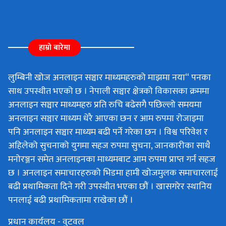
हाम्रो बारेमा
लुम्बिनी खोज अनलाइन सञ्चार माध्यमहरुको माझमा नया“ पनका
साथ उपस्थीत भएको छ । नेपाली सञ्चार क्षेत्रको विकासका क्रममा
अनलाइन सञ्चार माध्यमहरु प्रति रुचि बढेसगै पछिल्लो समयमा
अनलाइन सञ्चार माध्यम धेरै आएका छन र आम रुपमा रोजाइमा
पनि अनलाइन सञ्चार माध्यम बढी पर्ने गरेका छन । विश्व परिवेश र
अहिलेको सुचनाको युगमा सहज रुपमा सुचना, जानकारीका साथै
मनोरञ्जन समेत अनलाइनका माध्यमबाट आम रुपमा प्राप्त गर्न सहज
छ । अनलाइन समाचारहरुको भिडमा हामी खोजमुलक समाचारलाई
बढी प्रथामिकता दिने गरी उपस्थीत भएका छौं । खासगरेर स्थानिय
पनलाई बढी प्रथामिकतामा राखेका छौं ।
प्रधान कार्यलय - वुटवल