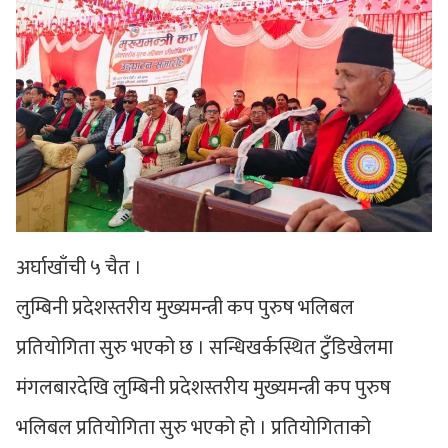
अर्घाखाँची ५ चैत ।
लुम्बिनी प्रदेशस्तरीय मुख्यमन्त्री कप पुरुष भलिबल
प्रतियोगिता सुरु भएको छ । सन्धिखर्कस्थित टुँडिखेलमा
मंगलबारदेखि लुम्बिनी प्रदेशस्तरीय मुख्यमन्त्री कप पुरुष
भलिबल प्रतियोगिता सुरु भएको हो । प्रतियोगिताको