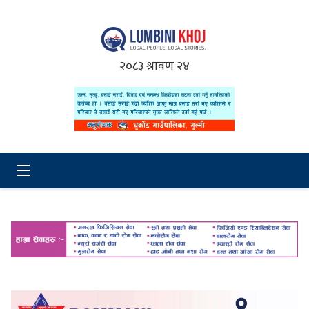
२०८३ श्रावण २४