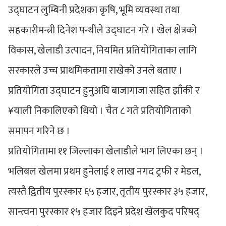
उद्घाटन लुम्बिनी प्रदेशका कृषि, भूमि व्यवस्था तथा
सहकारीमन्त्री दिनेश पन्थीले उद्घाटन गरे । खेल क्षेत्रको
विकास, खेलाडी उत्पादन, नियमित प्रतियोगिताका लागि
सरकारले उच्च प्राथमिकतामा राखेको उनले बताए ।
प्रतियोगिता उद्घाटन हुनुअघि बाजागाजा सहित झाँकी र
¥याली निकालिएको थियो । चैत ८ गते प्रतियोगिताको
समापन गरिने छ ।
प्रतियोगितामा ११ जिल्लाका खेलाडीले भाग लिएका छन् ।
भलिबल खेलमा प्रथम हुनेलाई १ लाख नगद ट्रफी र मेडल,
त्यस्तै द्वितीय पुरस्कार ६५ हजार, तृतीय पुरस्कार ३५ हजार,
सान्त्वना पुरस्कार १५ हजार दिइने प्रदेश खेलकुद परिषद्