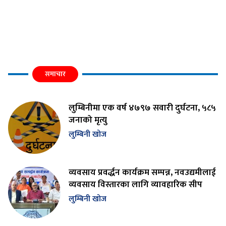
समाचार
लुम्बिनीमा एक वर्ष ४७९७ सवारी दुर्घटना, ५८५
जनाको मृत्यु
लुम्बिनी खोज
व्यवसाय प्रवर्द्धन कार्यक्रम सम्पन्न, नवउद्यमीलाई
व्यवसाय विस्तारका लागि व्यावहारिक सीप
लुम्बिनी खोज