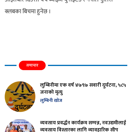
क्लबका बिचमा हुनेछ ।
समाचार
लुम्बिनीमा एक वर्ष ४७९७ सवारी दुर्घटना, ५८५
जनाको मृत्यु
लुम्बिनी खोज
व्यवसाय प्रवर्द्धन कार्यक्रम सम्पन्न, नवउद्यमीलाई
व्यवसाय विस्तारका लागि व्यावहारिक सीप