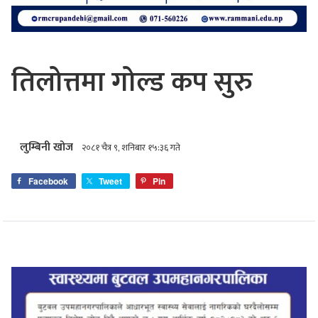
तिलोत्तमा गोल्ड कप सुरु
लुम्बिनी खोज
२०८१ चैत्र ९, शनिबार १५:३६ गते
Facebook
Tweet
Pin