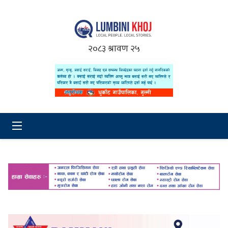
२०८३ श्रावण २५