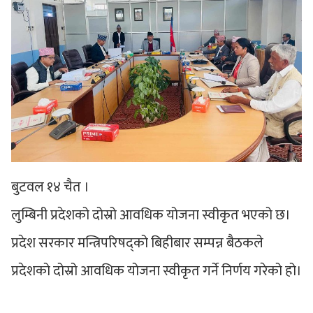
बुटवल १४ चैत ।
लुम्बिनी प्रदेशको दोस्रो आवधिक योजना स्वीकृत भएको छ।
प्रदेश सरकार मन्त्रिपरिषद्को बिहीबार सम्पन्न बैठकले
प्रदेशको दोस्रो आवधिक योजना स्वीकृत गर्ने निर्णय गरेको हो।