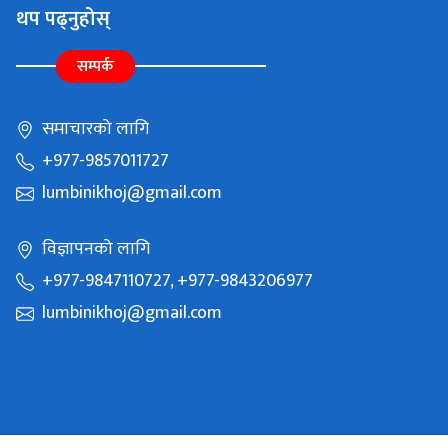
थप पढ्नुहोस्
सम्पर्क
समाचारको लागि
+977-9857011727
lumbinikhoj@gmail.com
विज्ञापनको लागि
+977-9847110727, +977-9843206977
lumbinikhoj@gmail.com