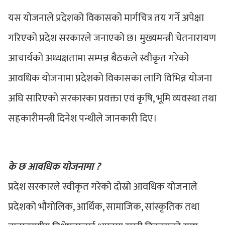
यस योजनाले प्रदेशको विकासको मार्गचित्र तय गर्ने अपेक्षा
गरिएको प्रदेश सरकारले जनाएको छ। मुख्यमन्त्री चेतनारायण
आचार्यको अध्यक्षतामा सम्पन्न बैठकले स्वीकृत गरेको
आवधिक योजनामा प्रदेशको विकासका लागि विभिन्न योजना
अघि सारिएको सरकारका प्रवक्ता एवं कृषि, भूमि व्यवस्था तथा
सहकारीमन्त्री दिनेश पन्थीले जानकारी दिए।
के छ आवधिक योजनामा ?
प्रदेश सरकारले स्वीकृत गरेको दोस्रो आवधिक योजनाले
प्रदेशको भौगोलिक, आर्थिक, सामाजिक, सांस्कृतिक तथा