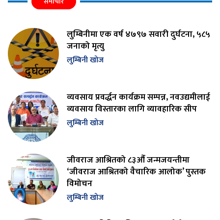
समाचार
लुम्बिनीमा एक वर्ष ४७९७ सवारी दुर्घटना, ५८५
जनाको मृत्यु
लुम्बिनी खोज
व्यवसाय प्रवर्द्धन कार्यक्रम सम्पन्न, नवउद्यमीलाई
व्यवसाय विस्तारका लागि व्यावहारिक सीप
लुम्बिनी खोज
जीवराज आश्रितको ८३औँ जन्मजयन्तीमा
‘जीवराज आश्रितको वैचारिक आलोक’ पुस्तक
विमोचन
लुम्बिनी खोज