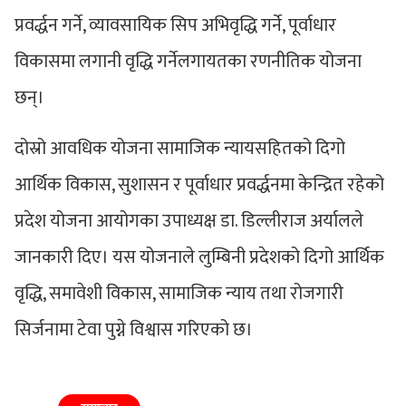
प्रवर्द्धन गर्ने, व्यावसायिक सिप अभिवृद्धि गर्ने, पूर्वाधार
विकासमा लगानी वृद्धि गर्नेलगायतका रणनीतिक योजना
छन्।
दोस्रो आवधिक योजना सामाजिक न्यायसहितको दिगो
आर्थिक विकास, सुशासन र पूर्वाधार प्रवर्द्धनमा केन्द्रित रहेको
प्रदेश योजना आयोगका उपाध्यक्ष डा. डिल्लीराज अर्यालले
जानकारी दिए। यस योजनाले लुम्बिनी प्रदेशको दिगो आर्थिक
वृद्धि, समावेशी विकास, सामाजिक न्याय तथा रोजगारी
सिर्जनामा टेवा पुग्ने विश्वास गरिएको छ।