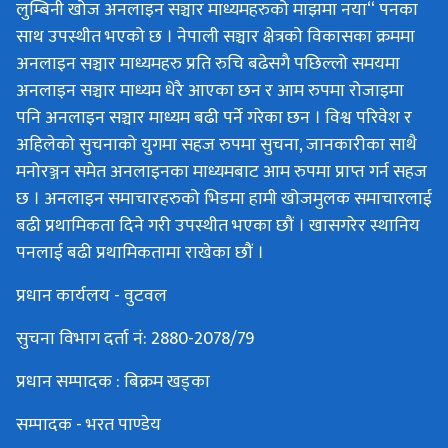
लुम्बिनी खोज अनलाइन सञ्चार माध्यमहरुको माझमा नया“ पनका
साथ उपस्थीत भएको छ । नेपाली सञ्चार क्षेत्रको विकासका क्रममा
अनलाइन सञ्चार माध्यमहरु प्रति रुचि बढेसगै पछिल्लो समयमा
अनलाइन सञ्चार माध्यम धेरै आएका छन र आम रुपमा रोजाइमा
पनि अनलाइन सञ्चार माध्यम बढी पर्ने गरेका छन । विश्व परिवेश र
अहिलेको सुचनाको युगमा सहज रुपमा सुचना, जानकारीका साथै
मनोरञ्जन समेत अनलाइनका माध्यमबाट आम रुपमा प्राप्त गर्न सहज
छ । अनलाइन समाचारहरुको भिडमा हामी खोजमुलक समाचारलाई
बढी प्रथामिकता दिने गरी उपस्थीत भएका छौं । खासगरेर स्थानिय
पनलाई बढी प्रथामिकतामा राखेका छौं ।
प्रधान कार्यलय - वुटवल
सुचना विभाग दर्ता नं: 2880-2078/79
प्रधान सम्पादक : बिक्रम खड्का
सम्पादक - भरत पाण्डेय