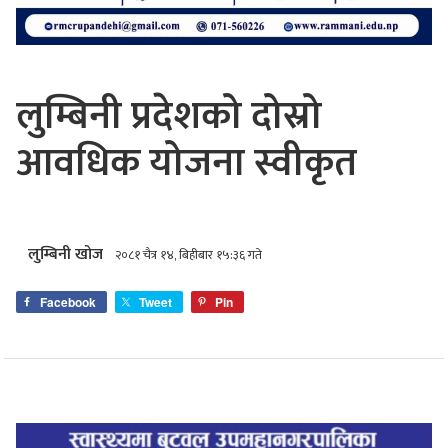
लुम्बिनी प्रदेशको दोस्रो
आवधिक योजना स्वीकृत
लुम्बिनी खोज
२०८१ चैत्र १४, बिहीबार १५:३६ गते
Facebook
Tweet
Pin