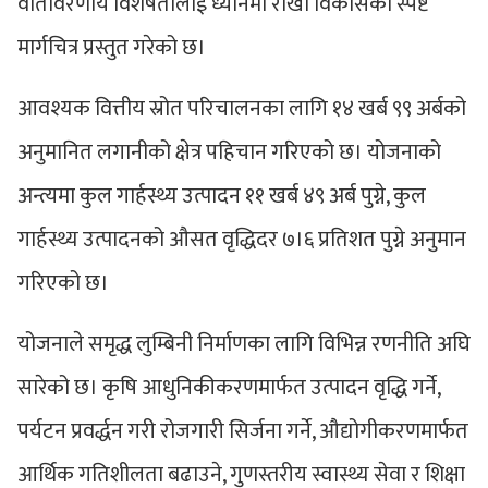
वातावरणीय विशेषतालाई ध्यानमा राखी विकासको स्पष्ट
मार्गचित्र प्रस्तुत गरेको छ।
आवश्यक वित्तीय स्रोत परिचालनका लागि १४ खर्ब ९९ अर्बको
अनुमानित लगानीको क्षेत्र पहिचान गरिएको छ। योजनाको
अन्त्यमा कुल गार्हस्थ्य उत्पादन ११ खर्ब ४९ अर्ब पुग्ने, कुल
गार्हस्थ्य उत्पादनको औसत वृद्धिदर ७।६ प्रतिशत पुग्ने अनुमान
गरिएको छ।
योजनाले समृद्ध लुम्बिनी निर्माणका लागि विभिन्न रणनीति अघि
सारेको छ। कृषि आधुनिकीकरणमार्फत उत्पादन वृद्धि गर्ने,
पर्यटन प्रवर्द्धन गरी रोजगारी सिर्जना गर्ने, औद्योगीकरणमार्फत
आर्थिक गतिशीलता बढाउने, गुणस्तरीय स्वास्थ्य सेवा र शिक्षा