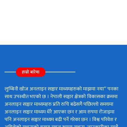
हाम्रो बारेमा
लुम्बिनी खोज अनलाइन सञ्चार माध्यमहरुको माझमा नया“ पनका
साथ उपस्थीत भएको छ । नेपाली सञ्चार क्षेत्रको विकासका क्रममा
अनलाइन सञ्चार माध्यमहरु प्रति रुचि बढेसगै पछिल्लो समयमा
अनलाइन सञ्चार माध्यम धेरै आएका छन र आम रुपमा रोजाइमा
पनि अनलाइन सञ्चार माध्यम बढी पर्ने गरेका छन । विश्व परिवेश र