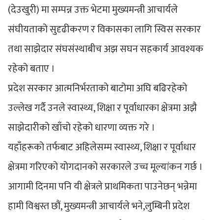
(देउखुरी) मा सम्पन्न उक्त भेटमा मुख्यमन्त्री आचार्यले
संघीयताको सुदृढीकरण र विकासका लागि स्विस सरकार
तथा साझेदार संघसंस्थाबीच अझ सघन सहकार्य आवश्यक
रहेको बताए ।
प्रदेश सरकार आत्मनिर्भरताको बाटोमा अघि बढिरहेको
उल्लेख गर्दै उनले स्वास्थ्य, शिक्षा र पूर्वाधारका क्षेत्रमा अझै
साझेदारीको खाँचो रहेको धारणा व्यक्त गरे ।
यहाँहरूको तर्फबाट अहिलेसम्म स्वास्थ्य, शिक्षा र पूर्वाधार
क्षेत्रमा गरिएको योगदानको सरकारले उच्च मूल्यांकन गर्छ ।
आगामी दिनमा पनि यी क्षेत्रले प्राथमिकता पाउनेछन् भन्नेमा
हामी विश्वस्त छौं, मुख्यमन्त्री आचार्यले भने,लुम्बिनी प्रदेश