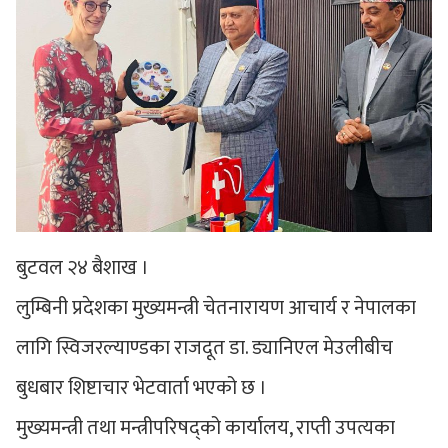
बुटवल २४ बैशाख ।
लुम्बिनी प्रदेशका मुख्यमन्त्री चेतनारायण आचार्य र नेपालका
लागि स्विजरल्याण्डका राजदूत डा. ड्यानिएल मेउलीबीच
बुधबार शिष्टाचार भेटवार्ता भएको छ ।
मुख्यमन्त्री तथा मन्त्रीपरिषद्को कार्यालय, राप्ती उपत्यका