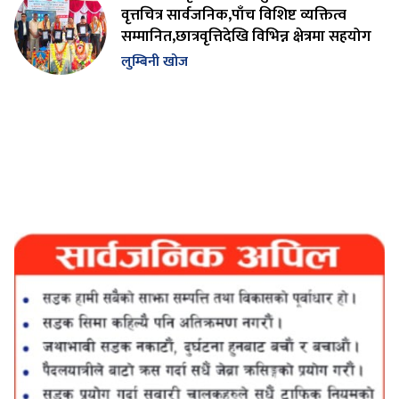
वृत्तचित्र सार्वजनिक,पाँच विशिष्ट व्यक्तित्व
सम्मानित,छात्रवृत्तिदेखि विभिन्न क्षेत्रमा सहयोग
लुम्बिनी खोज