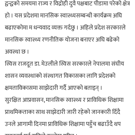
द्वन्द्वको समयमा राज्य र विद्रोही दुवै पक्षबाट पीडामा परेको क्षेत्र
हो । यस प्रदेशमा मानसिक स्वास्थ्यसम्बन्धी कार्यक्रम अघि
बढाएकोमा म धन्यवाद व्यक्त गर्दछु । अहिले प्रदेश सरकारले
मानसिक स्वास्थ्य रणनीतिक योजना बनाएर अघि बढेको
अवस्था छ ।
स्विस राजदूत डा. मेउलीले स्विस सरकारले नेपालमा संघीय
शासन व्यवस्थाको संस्थागत विकासका लागि प्रदेशको
क्षमताविकासमा साझेदारी गर्दै आएको बताइन् ।
सुरक्षित आप्रवासन, मानसिक स्वास्थ्य र प्राविधिक शिक्षामा
प्राथमिकताका साथ साझेदारी जारी रहेको जानकारी दिँदै
उनले आगामी दिनमा प्राविधिक शिक्षामा पहुँच बढाउँदै थप