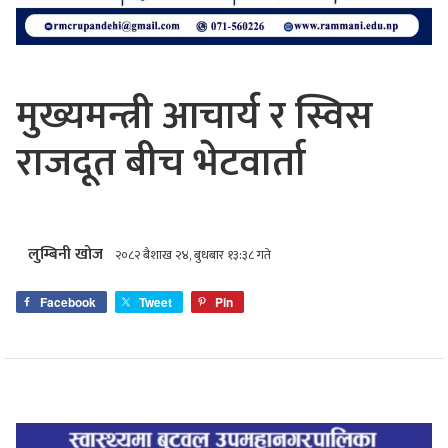
मुख्यमन्त्री आचार्य र स्विस
राजदूत बीच भेटवार्ता
लुम्बिनी खोज
२०८२ बैशाख २४, बुधबार १३:३८ गते
Facebook
Tweet
Pin