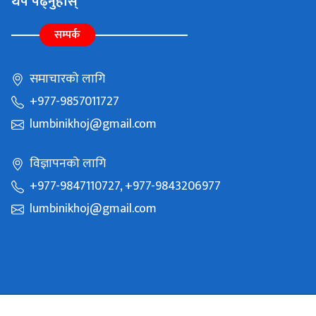
थप पढ्नुहोस्
सम्पर्क
समाचारको लागि
+977-9857011727
lumbinikhoj@gmail.com
विज्ञापनको लागि
+977-9847110727, +977-9843206977
lumbinikhoj@gmail.com
Copyright © 2021 Batauli Media Pvt Ltd. All Rights Reserved.