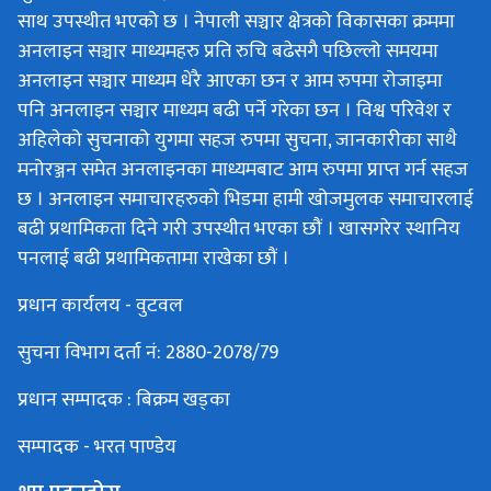
साथ उपस्थीत भएको छ । नेपाली सञ्चार क्षेत्रको विकासका क्रममा
अनलाइन सञ्चार माध्यमहरु प्रति रुचि बढेसगै पछिल्लो समयमा
अनलाइन सञ्चार माध्यम धेरै आएका छन र आम रुपमा रोजाइमा
पनि अनलाइन सञ्चार माध्यम बढी पर्ने गरेका छन । विश्व परिवेश र
अहिलेको सुचनाको युगमा सहज रुपमा सुचना, जानकारीका साथै
मनोरञ्जन समेत अनलाइनका माध्यमबाट आम रुपमा प्राप्त गर्न सहज
छ । अनलाइन समाचारहरुको भिडमा हामी खोजमुलक समाचारलाई
बढी प्रथामिकता दिने गरी उपस्थीत भएका छौं । खासगरेर स्थानिय
पनलाई बढी प्रथामिकतामा राखेका छौं ।
प्रधान कार्यलय - वुटवल
सुचना विभाग दर्ता नं: 2880-2078/79
प्रधान सम्पादक : बिक्रम खड्का
सम्पादक - भरत पाण्डेय