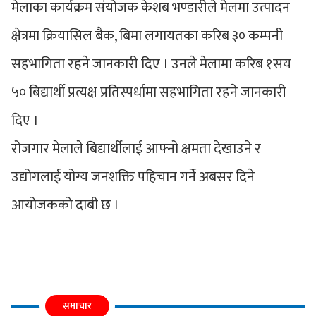
मेलाका कार्यक्रम संयोजक केशब भण्डारीले मेलमा उत्पादन
क्षेत्रमा क्रियासिल बैक, बिमा लगायतका करिब ३० कम्पनी
सहभागिता रहने जानकारी दिए । उनले मेलामा करिब १सय
५० बिद्यार्थी प्रत्यक्ष प्रतिस्पर्धामा सहभागिता रहने जानकारी
दिए ।
रोजगार मेलाले बिद्यार्थीलाई आफ्नो क्षमता देखाउने र
उद्योगलाई योग्य जनशक्ति पहिचान गर्ने अबसर दिने
आयोजकको दाबी छ ।
समाचार