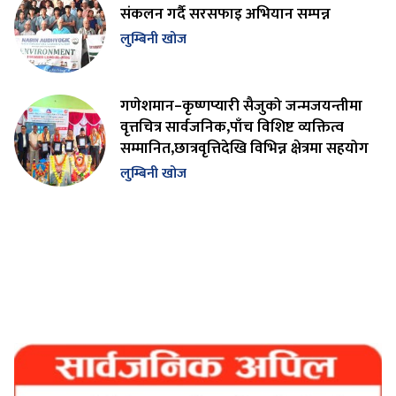
संकलन गर्दै सरसफाइ अभियान सम्पन्न
लुम्बिनी खोज
गणेशमान–कृष्णप्यारी सैजुको जन्मजयन्तीमा
वृत्तचित्र सार्वजनिक,पाँच विशिष्ट व्यक्तित्व
सम्मानित,छात्रवृत्तिदेखि विभिन्न क्षेत्रमा सहयोग
लुम्बिनी खोज