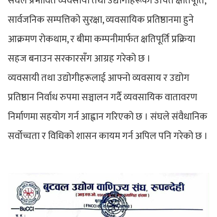
संघले प्रभावित व्यवसायी तथा उद्योगीहरूको उचित क्षतिपूर्ति,
सार्वजनिक सम्पत्तिको सुरक्षा, व्यवसायिक प्रतिष्ठानमा हुने
आक्रमण रोकथाम, र बीमा कम्पनीमार्फत क्षतिपूर्ति प्रक्रिया
सहज बनाउन सरकारसँग आग्रह गरेको छ ।
व्यवसायी तथा उद्योगीहरूलाई आफ्नो व्यवसाय र उद्योग
प्रतिष्ठान निर्वाध रुपमा सञ्चालन गर्दै व्यवसायिक वातावरण
निर्माणमा सहयोग गर्न आह्वान गरिएको छ । संघले संवैधानिक
सर्वोच्चता र विधिको शासन कायम गर्न अपिल पनि गरेको छ ।