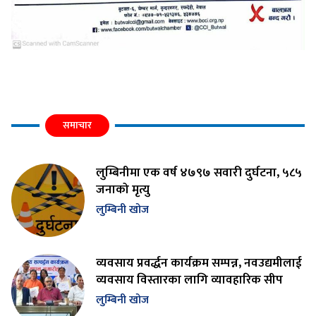
समाचार
लुम्बिनीमा एक वर्ष ४७९७ सवारी दुर्घटना, ५८५
जनाको मृत्यु
लुम्बिनी खोज
व्यवसाय प्रवर्द्धन कार्यक्रम सम्पन्न, नवउद्यमीलाई
व्यवसाय विस्तारका लागि व्यावहारिक सीप
लुम्बिनी खोज