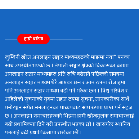
हाम्रो बारेमा
लुम्बिनी खोज अनलाइन सञ्चार माध्यमहरुको माझमा नया“ पनका
साथ उपस्थीत भएको छ । नेपाली सञ्चार क्षेत्रको विकासका क्रममा
अनलाइन सञ्चार माध्यमहरु प्रति रुचि बढेसगै पछिल्लो समयमा
अनलाइन सञ्चार माध्यम धेरै आएका छन र आम रुपमा रोजाइमा
पनि अनलाइन सञ्चार माध्यम बढी पर्ने गरेका छन । विश्व परिवेश र
अहिलेको सुचनाको युगमा सहज रुपमा सुचना, जानकारीका साथै
मनोरञ्जन समेत अनलाइनका माध्यमबाट आम रुपमा प्राप्त गर्न सहज
छ । अनलाइन समाचारहरुको भिडमा हामी खोजमुलक समाचारलाई
बढी प्रथामिकता दिने गरी उपस्थीत भएका छौं । खासगरेर स्थानिय
पनलाई बढी प्रथामिकतामा राखेका छौं ।