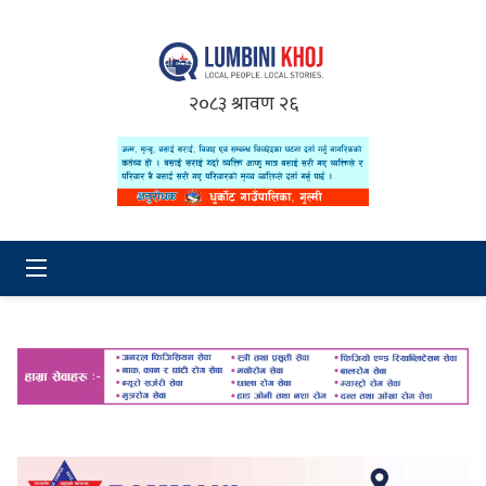
२०८३ श्रावण २६