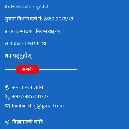
प्रधान कार्यलय - वुटवल
सुचना विभाग दर्ता नं: 2880-2078/79
प्रधान सम्पादक : बिक्रम खड्का
सम्पादक - भरत पाण्डेय
थप पढ्नुहोस्
सम्पर्क
समाचारको लागि
+977-9857011727
lumbinikhoj@gmail.com
विज्ञापनको लागि