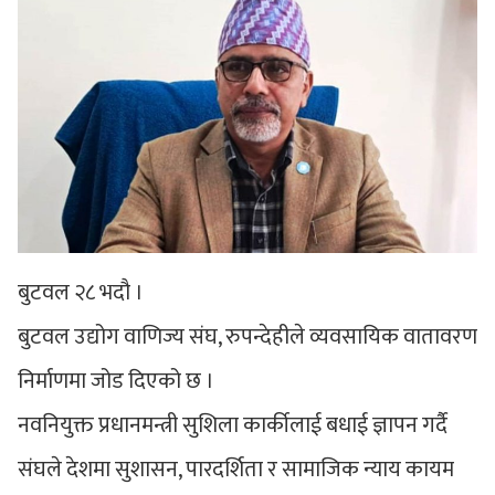
बुटवल २८ भदौ ।
बुटवल उद्योग वाणिज्य संघ, रुपन्देहीले व्यवसायिक वातावरण
निर्माणमा जोड दिएको छ ।
नवनियुक्त प्रधानमन्त्री सुशिला कार्कीलाई बधाई ज्ञापन गर्दै
संघले देशमा सुशासन, पारदर्शिता र सामाजिक न्याय कायम