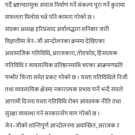
गर्दै भ्रष्टाचारमुक्त समाज निर्माण गर्ने संकल्प पूरा गर्ने कुरामा
सफलता मिलोस भन्ने पनि कामना गरेको छ ।
संघका अध्यक्ष हरिप्रसाद अर्यालद्धारा शनिबार जारी
विज्ञप्तीमा जेन–जी आन्दोलनका क्रममा देखिएका
असामाजिक गतिविधि, अराजकता, तोडफोड, हिंसात्मक
गतिविधि र व्यवसायिक प्रतिष्ठानमाथि भएका आक्रमणप्रति
गम्भीर चिन्ता समेत प्रकट गरेको छ । यस्ता गतिविधिले निजी
तथा व्यवसायिक क्षेत्रमा नकारात्मक प्रभाव पार्ने भन्दै संघले
आगामी दिनमा यस्ता गतिविधि रोक्न आवश्यक नीति तथा
सुरक्षा व्यवस्था गर्न सरकारसँग माग गरेको छ ।
जेन–जीको शान्तिपूर्ण आन्दोलनमा अवान्छित, अराजक र