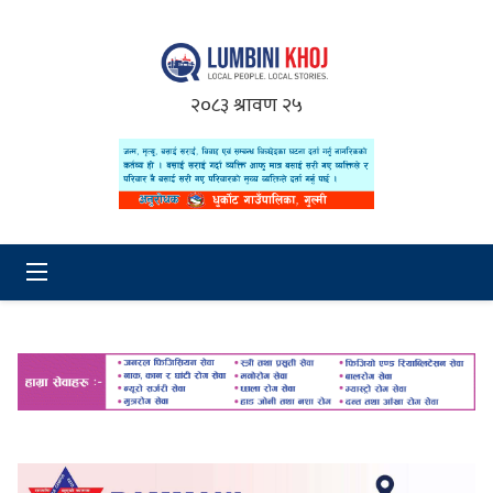
२०८३ श्रावण २५