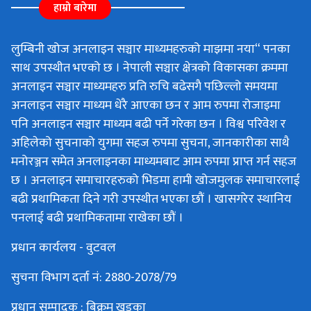
हाम्रो बारेमा
लुम्बिनी खोज अनलाइन सञ्चार माध्यमहरुको माझमा नया“ पनका
साथ उपस्थीत भएको छ । नेपाली सञ्चार क्षेत्रको विकासका क्रममा
अनलाइन सञ्चार माध्यमहरु प्रति रुचि बढेसगै पछिल्लो समयमा
अनलाइन सञ्चार माध्यम धेरै आएका छन र आम रुपमा रोजाइमा
पनि अनलाइन सञ्चार माध्यम बढी पर्ने गरेका छन । विश्व परिवेश र
अहिलेको सुचनाको युगमा सहज रुपमा सुचना, जानकारीका साथै
मनोरञ्जन समेत अनलाइनका माध्यमबाट आम रुपमा प्राप्त गर्न सहज
छ । अनलाइन समाचारहरुको भिडमा हामी खोजमुलक समाचारलाई
बढी प्रथामिकता दिने गरी उपस्थीत भएका छौं । खासगरेर स्थानिय
पनलाई बढी प्रथामिकतामा राखेका छौं ।
प्रधान कार्यलय - वुटवल
सुचना विभाग दर्ता नं: 2880-2078/79
प्रधान सम्पादक : बिक्रम खड्का