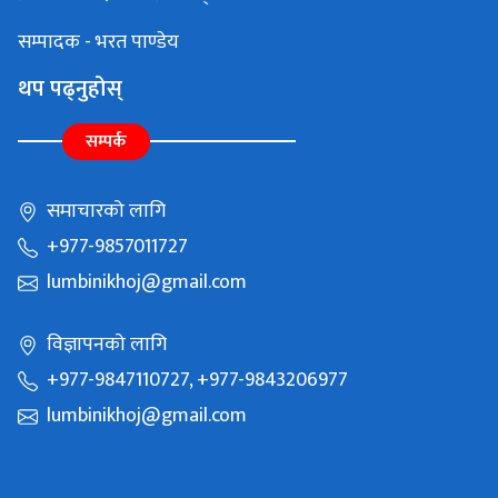
सम्पादक - भरत पाण्डेय
थप पढ्नुहोस्
सम्पर्क
समाचारको लागि
+977-9857011727
lumbinikhoj@gmail.com
विज्ञापनको लागि
+977-9847110727, +977-9843206977
lumbinikhoj@gmail.com