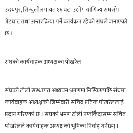
उदयपुर, सिन्धुलीलगायत १६ वटा उद्योग वाणिज्य संघसँग
भेटघाट तथा अन्तरक्रिया गर्ने कार्यक्रम रहेको संघले जनाएको
छ ।
संघको कार्यवाहक अध्यक्षका पोखरेल
संघको टोली संस्थागत अध्ययन भ्रमणमा निस्किएपछि संघमा
कार्यवाहक अध्यक्षको जिम्मेवारी सचिव प्रतिक पोखरेललाई
प्रदान गरिएको छ । संघको भ्रमण टोली नफर्किँदासम्म सचिव
पोखरेलले कार्यवाहक अध्यक्षको भूमिका निर्वाह गर्नेछन् ।