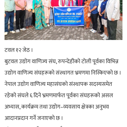
टवल १२ जेठ ।
बुटवल उद्योग वाणिज्य संघ, रुपन्देहीको टोली पूर्वका विभिन्न
उद्योग वाणिज्य संघहरूको संस्थागत भ्रमणमा निस्किएको छ ।
नेपाल उद्योग वाणिज्य महासंघको संस्थापक सदस्यसमेत
रहेको संघले ६ दिने भ्रमणमार्फत पूर्वका संघहरूको असल
अभ्यास, कार्यक्रम तथा उद्योग–व्यवसाय क्षेत्रका अनुभव
आदानप्रदान गर्ने जनाएको छ ।