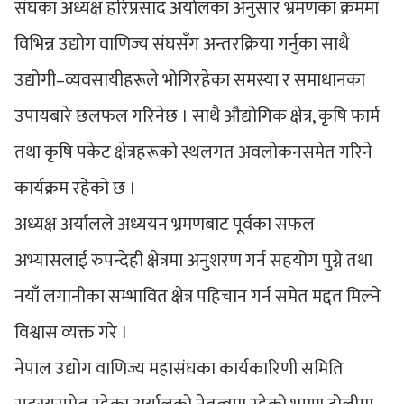
संघका अध्यक्ष हरिप्रसाद अर्यालका अनुसार भ्रमणका क्रममा
विभिन्न उद्योग वाणिज्य संघसँग अन्तरक्रिया गर्नुका साथै
उद्योगी–व्यवसायीहरूले भोगिरहेका समस्या र समाधानका
उपायबारे छलफल गरिनेछ । साथै औद्योगिक क्षेत्र, कृषि फार्म
तथा कृषि पकेट क्षेत्रहरूको स्थलगत अवलोकनसमेत गरिने
कार्यक्रम रहेको छ ।
अध्यक्ष अर्यालले अध्ययन भ्रमणबाट पूर्वका सफल
अभ्यासलाई रुपन्देही क्षेत्रमा अनुशरण गर्न सहयोग पुग्ने तथा
नयाँ लगानीका सम्भावित क्षेत्र पहिचान गर्न समेत मद्दत मिल्ने
विश्वास व्यक्त गरे ।
नेपाल उद्योग वाणिज्य महासंघका कार्यकारिणी समिति