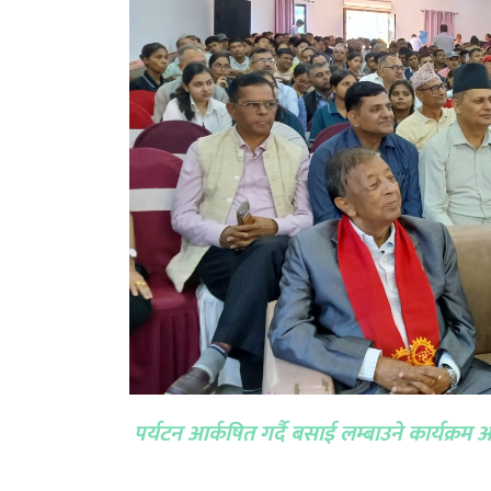
पर्यटन आर्कषित गर्दै बसाई लम्बाउने कार्यक्र