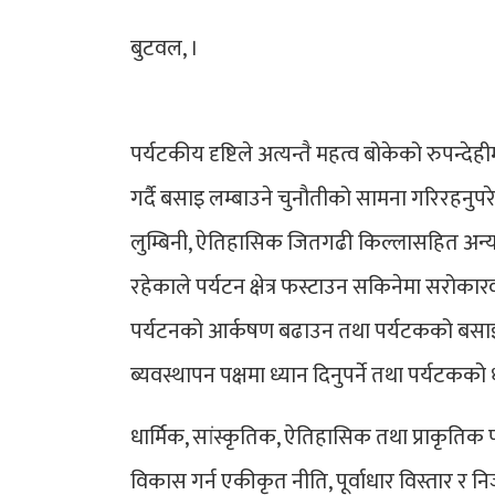
बुटवल, ।
पर्यटकीय दृष्टिले अत्यन्तै महत्व बोकेको रुपन्द
गर्दै बसाइ लम्बाउने चुनौतीको सामना गरिरहनुप
लुम्बिनी, ऐतिहासिक जितगढी किल्लासहित अन्य
रहेकाले पर्यटन क्षेत्र फस्टाउन सकिनेमा सरोकारव
पर्यटनको आर्कषण बढाउन तथा पर्यटकको बसाइ 
ब्यवस्थापन पक्षमा ध्यान दिनुपर्ने तथा पर्यटकको ध
धार्मिक, सांस्कृतिक, ऐतिहासिक तथा प्राकृतिक प
विकास गर्न एकीकृत नीति, पूर्वाधार विस्तार र 