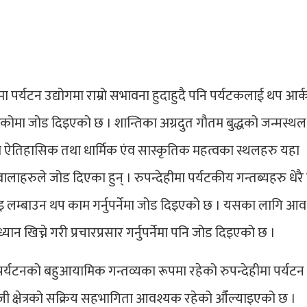
ेहीमा पर्यटन उद्योगमा राम्रो सभावना हुदाहुदै पनि पर्यटकलाई थप आर
रेकोमा जोड दिइएको छ । शान्तिका अग्रदुत गौतम बुद्धको जन्मस्थल
 ऐतिहासिक तथा धार्मिक एंव सास्कृतिक महत्वका स्थलहरु यहा
ालाहरुले जोड दिएका हुन् । रुपन्देहीमा पर्यटकीय गन्तब्यहरु धेरै
लम्बाउन थप काम गर्नुपर्नेमा जोड दिइएको छ । यसका लागि आ
्यान खिच्ने गरी प्रचारप्रसार गर्नुपर्नेमा पनि जोड दिइएको छ ।
र्यटनको बहुआयामिक गन्तव्यका रूपमा रहेको रुपन्देहीमा पर्यटन क्
निजी क्षेत्रको सक्रिय सहभागिता आवश्यक रहेको औँल्याइएको छ ।