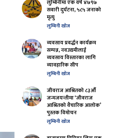
लुम्बिनीमा एक वर्ष ४७९७
सवारी दुर्घटना, ५८५ जनाको
मृत्यु
लुम्बिनी खोज
व्यवसाय प्रवर्द्धन कार्यक्रम
सम्पन्न, नवउद्यमीलाई
व्यवसाय विस्तारका लागि
व्यावहारिक सीप
लुम्बिनी खोज
जीवराज आश्रितको ८३औँ
जन्मजयन्तीमा ‘जीवराज
आश्रितको वैचारिक आलोक’
पुस्तक विमोचन
लुम्बिनी खोज