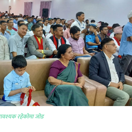
म आवश्यक रहेकोमा जोड