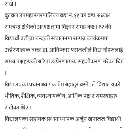
राखे ।
बुटवल उपमहानगरपालिका वडा नं. ११ का वडा अध्यक्ष
रामचन्द्र क्षेत्रीको अध्यक्षतामा विज्ञान समुह कक्षा १२ की
विद्यार्थी प्रतीज्ञा चन्दको संचालनमा सम्पन्न कार्यक्रममा
उत्प्रेरणात्मक बक्ता डा. आविष्कार पराजुलीले विद्यार्थीहरुलाई
समग्र पक्षहरुको बारेमा उत्प्रेरणात्मक सहजीकरण गरेका थिए
।
विद्यालयका प्रधानाध्यापक प्रेम बहादुर बस्नेतले विद्यालयको
भौतिक, शैक्षिक, व्यवस्थापकीय, आर्थिक पक्ष र समस्याहरु
राखेका थिए ।
विद्यालयका सहायक प्रधानाध्यापक अर्जुन खनालले विद्यार्थी