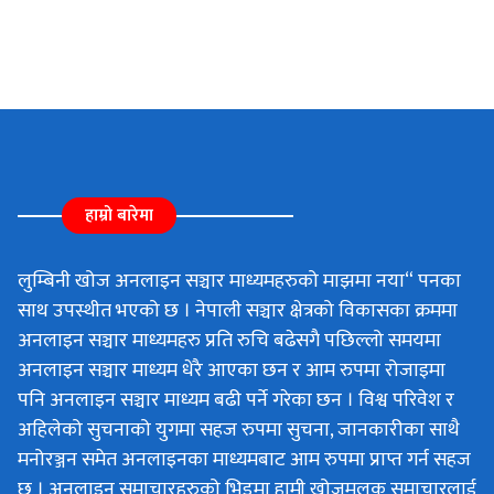
हाम्रो बारेमा
लुम्बिनी खोज अनलाइन सञ्चार माध्यमहरुको माझमा नया“ पनका
साथ उपस्थीत भएको छ । नेपाली सञ्चार क्षेत्रको विकासका क्रममा
अनलाइन सञ्चार माध्यमहरु प्रति रुचि बढेसगै पछिल्लो समयमा
अनलाइन सञ्चार माध्यम धेरै आएका छन र आम रुपमा रोजाइमा
पनि अनलाइन सञ्चार माध्यम बढी पर्ने गरेका छन । विश्व परिवेश र
अहिलेको सुचनाको युगमा सहज रुपमा सुचना, जानकारीका साथै
मनोरञ्जन समेत अनलाइनका माध्यमबाट आम रुपमा प्राप्त गर्न सहज
छ । अनलाइन समाचारहरुको भिडमा हामी खोजमुलक समाचारलाई