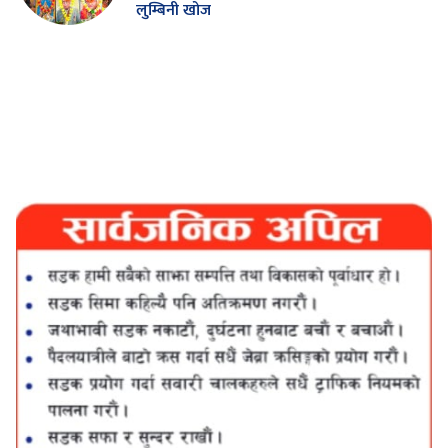
लुम्बिनी खोज