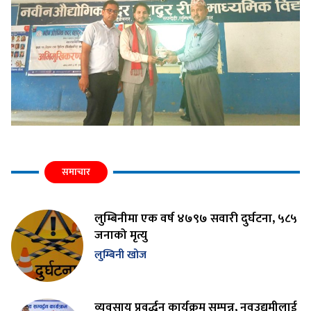
समाचार
लुम्बिनीमा एक वर्ष ४७९७ सवारी दुर्घटना, ५८५
जनाको मृत्यु
लुम्बिनी खोज
व्यवसाय प्रवर्द्धन कार्यक्रम सम्पन्न, नवउद्यमीलाई