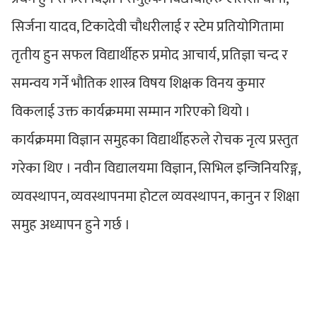
सिर्जना यादव, टिकादेवी चौधरीलाई र स्टेम प्रतियोगितामा
तृतीय हुन सफल विद्यार्थीहरु प्रमोद आचार्य, प्रतिज्ञा चन्द र
समन्वय गर्ने भौतिक शास्त्र विषय शिक्षक विनय कुमार
विकलाई उक्त कार्यक्रममा सम्मान गरिएको थियो ।
कार्यक्रममा विज्ञान समुहका विद्यार्थीहरुले रोचक नृत्य प्रस्तुत
गरेका थिए । नवीन विद्यालयमा विज्ञान, सिभिल इन्जिनियरिङ्ग,
व्यवस्थापन, व्यवस्थापनमा होटल व्यवस्थापन, कानुन र शिक्षा
समुह अध्यापन हुने गर्छ ।