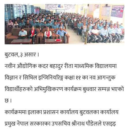
बुटवल, ३ असार ।
नवीन औद्योगिक कदर बहादुर रीता माध्यमिक विद्यालयमा
विज्ञान र सिभिल इन्जिनियरिङ्ग कक्षा ११ का नव आगन्तुक
विद्यार्थीहरुको अभिमुखिकरण कार्यक्रम बुधवार सम्पन्न भएको
छ ।
कार्यक्रममा इलाका प्रशासन कार्यालय बुटवलका कार्यालय
प्रमुख नेपाल सरकारका उपसचिव श्रीनाथ पौडेलले एसइइ