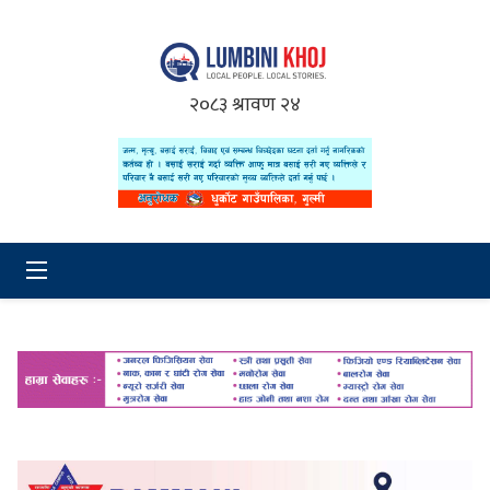
२०८३ श्रावण २४