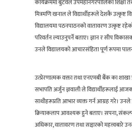
कार्यक्रममा बुटवल उपमहानगरपालिका शिक्षा तथा
मित्रमणि खनाल ले विद्यार्थीहरूले देशकै उत्कृष्
विद्यालयमा पठनपाठनको वातावरण उत्कृष्ट रहेको 
परिवर्तन ल्याउनुपर्ने बताए। ज्ञान र सीप विकासक
उनले विद्यालयको आचारसंहिता पूर्ण रूपमा पालन
उत्प्रेरणात्मक वक्ता तथा एनएमबी बैंक का शाखा
सभापति अर्जुन ज्ञवाली ले विद्यार्थीहरूलाई आज
साथीहरूप्रति आभार व्यक्त गर्न आग्रह गरे। उनल
क्रियाकलाप आवश्यक हुने बताए। सपना, संकल्प, 
अधिकार, वातावरण तथा सञ्चारको महत्त्वबारे उनले 