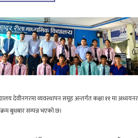
यालय देवीनगरमा व्यवस्थापन समूह अन्तर्गत कक्षा ११ मा अध्ययन
क्रम बुधबार सम्पन्न भएको छ।