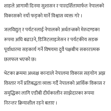
शाहले आगामी दिनमा सुशासन र पारदर्शितामार्फत नेपालको
विकासको नयाँ फड्को मार्ने विश्वास व्यक्त गरे ।
​जलविद्युत् र पर्यटनलाई नेपालको अर्थतन्त्रको मेरुदण्डका
रूपमा अघि बढाउने, डिजिटलाइजेसन र पर्यटकीय सडक
पूर्वाधारमा सहकार्य गर्ने विषयमा दुवै पक्षबीच सकारात्मक
छलफल भएको छ।
​भेटका क्रममा अध्यक्ष कान्डाले नेपालमा विकास सहयोग अझ
विस्तार गर्ने प्रतिबद्धता व्यक्त गर्दै नेपालको आर्थिक विकास र
समृद्धिका लागि एडीबी दीर्घकालीन साझेदारका रूपमा
निरन्तर क्रियाशील रहने बताए ।