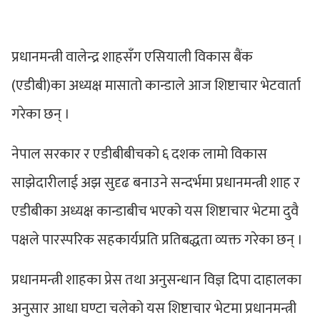
प्रधानमन्त्री वालेन्द्र शाहसँग एसियाली विकास बैंक
(एडीबी)का अध्यक्ष मासातो कान्डाले आज शिष्टाचार भेटवार्ता
गरेका छन् ।
​नेपाल सरकार र एडीबीबीचको ६ दशक लामो विकास
साझेदारीलाई अझ सुदृढ बनाउने सन्दर्भमा प्रधानमन्त्री शाह र
एडीबीका अध्यक्ष कान्डाबीच भएको यस शिष्टाचार भेटमा दुवै
पक्षले पारस्परिक सहकार्यप्रति प्रतिबद्धता व्यक्त गरेका छन् ।
​प्रधानमन्त्री शाहका प्रेस तथा अनुसन्धान विज्ञ दिपा दाहालका
अनुसार आधा घण्टा चलेको यस शिष्टाचार भेटमा प्रधानमन्त्री