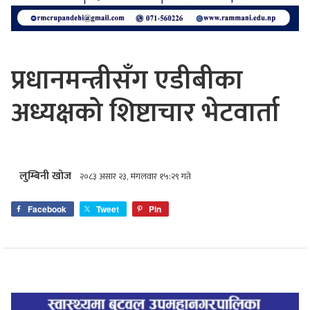
प्रधानमन्त्रीसँग एडीबीका
अध्यक्षको शिष्टाचार भेटवार्ता
लुम्बिनी खोज
२०८३ असार २३, मंगलवार १५:२९ गते
Facebook
Tweet
Pin