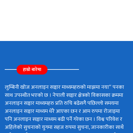
हाम्रो बारेमा
लुम्बिनी खोज अनलाइन सञ्चार माध्यमहरुको माझमा नया“ पनका
साथ उपस्थीत भएको छ । नेपाली सञ्चार क्षेत्रको विकासका क्रममा
अनलाइन सञ्चार माध्यमहरु प्रति रुचि बढेसगै पछिल्लो समयमा
अनलाइन सञ्चार माध्यम धेरै आएका छन र आम रुपमा रोजाइमा
पनि अनलाइन सञ्चार माध्यम बढी पर्ने गरेका छन । विश्व परिवेश र
अहिलेको सुचनाको युगमा सहज रुपमा सुचना, जानकारीका साथै