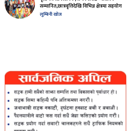
सम्मानित,छात्रवृत्तिदेखि विभिन्न क्षेत्रमा सहयोग
लुम्बिनी खोज