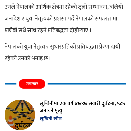
​उनले नेपालको आर्थिक क्षेत्रमा रहेको ठूलो सम्भावना, बलियो
जनादेश र युवा नेतृत्वको प्रशंसा गर्दै नेपालको सफलतामा
एडीबी सधैं साथ रहने प्रतिबद्धता दोहोर्‍याए ।
नेपालको युवा नेतृत्व र सुधारप्रतिको प्रतिबद्धता प्रेरणादायी
रहेको उनको भनाइ छ।
समाचार
लुम्बिनीमा एक वर्ष ४७९७ सवारी दुर्घटना, ५८५
जनाको मृत्यु
लुम्बिनी खोज