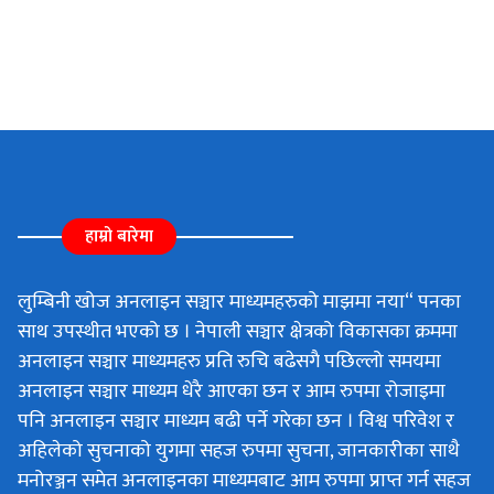
हाम्रो बारेमा
लुम्बिनी खोज अनलाइन सञ्चार माध्यमहरुको माझमा नया“ पनका
साथ उपस्थीत भएको छ । नेपाली सञ्चार क्षेत्रको विकासका क्रममा
अनलाइन सञ्चार माध्यमहरु प्रति रुचि बढेसगै पछिल्लो समयमा
अनलाइन सञ्चार माध्यम धेरै आएका छन र आम रुपमा रोजाइमा
पनि अनलाइन सञ्चार माध्यम बढी पर्ने गरेका छन । विश्व परिवेश र
अहिलेको सुचनाको युगमा सहज रुपमा सुचना, जानकारीका साथै
मनोरञ्जन समेत अनलाइनका माध्यमबाट आम रुपमा प्राप्त गर्न सहज