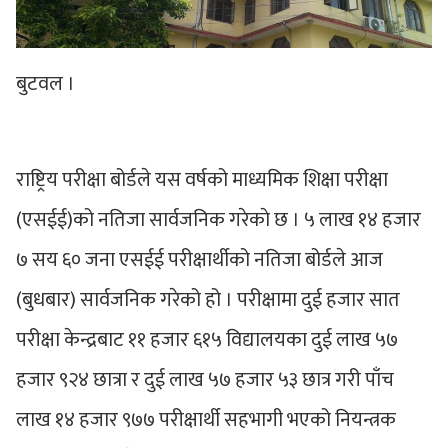
बुटवल ।
राष्ट्रिय परीक्षा बोर्डले यस वर्षको माध्यमिक शिक्षा परीक्षा
(एसईई)को नतिजा सार्वजनिक गरेकाे छ । ५ लाख १४ हजार
७ सय ६० जना एसईई परीक्षार्थीको नतिजा बोर्डले आज
(बुधबार) सार्वजनिक गरेको हो । परीक्षामा दुई हजार सात
परीक्षा केन्द्रबाट ११ हजार ६१५ विद्यालयका दुई लाख ५७
हजार ९२४ छात्रा र दुई लाख ५७ हजार ५३ छात्र गरी पाँच
लाख १४ हजार ९७७ परीक्षार्थी सहभागी भएको नियन्त्रक