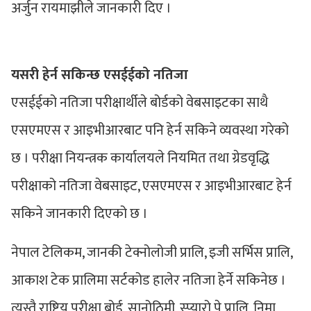
अर्जुन रायमाझीले जानकारी दिए ।
यसरी हेर्न सकिन्छ एसईईको नतिजा
एसईईको नतिजा परीक्षार्थीले बोर्डको वेबसाइटका साथै
एसएमएस र आइभीआरबाट पनि हेर्न सकिने व्यवस्था गरेको
छ । परीक्षा नियन्त्रक कार्यालयले नियमित तथा ग्रेडवृद्धि
परीक्षाको नतिजा वेबसाइट, एसएमएस र आइभीआरबाट हेर्न
सकिने जानकारी दिएको छ ।
नेपाल टेलिकम, जानकी टेक्नोलोजी प्रालि, इजी सर्भिस प्रालि,
आकाश टेक प्रालिमा सर्टकोड हालेर नतिजा हेर्ने सकिनेछ ।
त्यस्तै राष्ट्रिय परीक्षा बोर्ड, सानोठिमी, स्प्यारो पे प्रालि, निमा