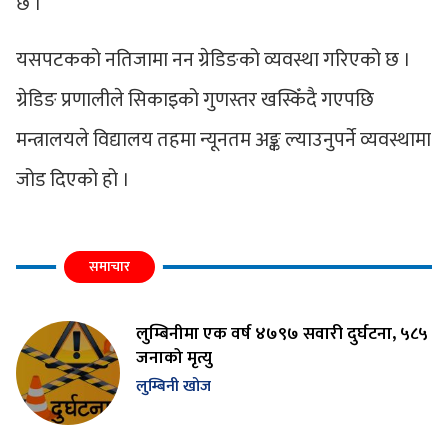
छ ।
यसपटकको नतिजामा नन ग्रेडिङको व्यवस्था गरिएको छ ।
ग्रेडिङ प्रणालीले सिकाइको गुणस्तर खस्किँदै गएपछि
मन्त्रालयले विद्यालय तहमा न्यूनतम अङ्क ल्याउनुपर्ने व्यवस्थामा
जोड दिएको हो ।
समाचार
लुम्बिनीमा एक वर्ष ४७९७ सवारी दुर्घटना, ५८५
जनाको मृत्यु
लुम्बिनी खोज