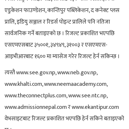
एडुकेशन फाउण्डेशन, कान्तिपुर पब्लिकेशन, द कनेक्ट प्लस
प्रालि, इडियु सञ्जाल र रिडर्स पोइन्ट प्रालिले पनि नतिजा
सार्वजनिक गर्ने बताइएको छ । रिजल्ट प्रकाशित भएपछि
एसएमएसबाट ३५००१, ३४९४९, ३१००३ र एसएमएस-
आइभीआरबाट १६०० मा म्यासेज गरेर रिजल्ट हेर्न सकिन्छ ।
त्यस्तै www.see.gov.np, www.neb.gov.np,
www.khalti.com, www.neemaacademy.com,
www.theconnectplus.com, www.see.ntc.np,
www.admissionnepal.com र www.ekantipur.com
वेभसाइटबाट रिजल्ट प्रकाशित भएपछि हेर्न सकिने बताइएको