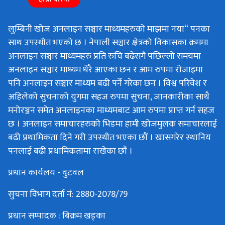
लुम्बिनी खोज अनलाइन सञ्चार माध्यमहरुको माझमा नया“ पनका
साथ उपस्थीत भएको छ । नेपाली सञ्चार क्षेत्रको विकासका क्रममा
अनलाइन सञ्चार माध्यमहरु प्रति रुचि बढेसगै पछिल्लो समयमा
अनलाइन सञ्चार माध्यम धेरै आएका छन र आम रुपमा रोजाइमा
पनि अनलाइन सञ्चार माध्यम बढी पर्ने गरेका छन । विश्व परिवेश र
अहिलेको सुचनाको युगमा सहज रुपमा सुचना, जानकारीका साथै
मनोरञ्जन समेत अनलाइनका माध्यमबाट आम रुपमा प्राप्त गर्न सहज
छ । अनलाइन समाचारहरुको भिडमा हामी खोजमुलक समाचारलाई
बढी प्रथामिकता दिने गरी उपस्थीत भएका छौं । खासगरेर स्थानिय
पनलाई बढी प्रथामिकतामा राखेका छौं ।
प्रधान कार्यलय - वुटवल
सुचना विभाग दर्ता नं: 2880-2078/79
प्रधान सम्पादक : बिक्रम खड्का