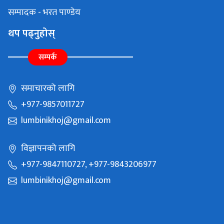
सम्पादक - भरत पाण्डेय
थप पढ्नुहोस्
सम्पर्क
समाचारको लागि
+977-9857011727
lumbinikhoj@gmail.com
विज्ञापनको लागि
+977-9847110727, +977-9843206977
lumbinikhoj@gmail.com