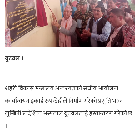
बुटवल ।
शहरी विकास मन्त्रालय अन्तरगतको संघीय आयोजना
कार्यान्वयन इकाई रुपन्देहीले निर्माण गरेको प्रसुति भवन
लुम्बिनी प्रादेशिक अस्पताल बुटवललाई हस्तान्तरण गरेको छ
।