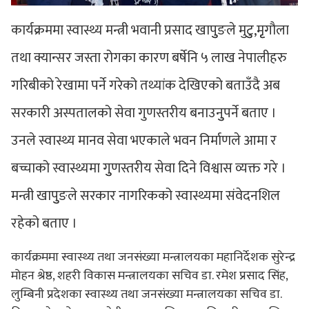
कार्यक्रममा स्वास्थ्य मन्त्री भवानी प्रसाद खापुुङले मुटुु,मृृगौला
तथा क्यान्सर जस्ता रोगका कारण बर्षेनि ५ लाख नेपालीहरु
गरिबीको रेखामा पर्ने गरेको तथ्यांक देखिएको बताउँदै अब
सरकारी अस्पतालको सेवा गुणस्तरीय बनाउनुुपर्ने बताए ।
उनले स्वास्थ्य मानव सेवा भएकाले भवन निर्माणले आमा र
बच्चाको स्वास्थ्यमा गुुणस्तरीय सेवा दिने विश्वास व्यक्त गरे ।
मन्त्री खापुुङले सरकार नागरिकको स्वास्थ्यमा संवेदनशिल
रहेको बताए ।
कार्यक्रममा स्वास्थ्य तथा जनसंख्या मन्त्रालयका महानिर्देशक सुरेन्द्र
मोहन श्रेष्ठ, शहरी विकास मन्त्रालयका सचिव डा. रमेश प्रसाद सिंह,
लुम्बिनी प्रदेशका स्वास्थ्य तथा जनसंख्या मन्त्रालयका सचिव डा.