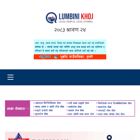
२०८३ श्रावण २४