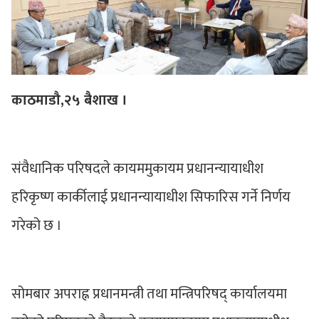
काठमाडौ,२५ बैशाख ।
संवैधानिक परिषदले कायममुकायम प्रधानन्यायाधीश
हरिकृष्ण कार्कीलाई प्रधानन्यायाधीश सिफारिस गर्ने निर्णय
गरेको छ ।
सोमबार अपराह्न प्रधानमन्त्री तथा मन्त्रिपरिषद् कार्यालयमा