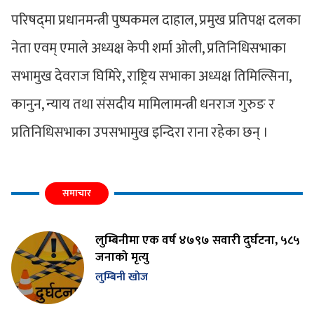
परिषद्‍मा प्रधानमन्त्री पुष्पकमल दाहाल, प्रमुख प्रतिपक्ष दलका
नेता एवम् एमाले अध्यक्ष केपी शर्मा ओली, प्रतिनिधिसभाका
सभामुख देवराज घिमिरे, राष्ट्रिय सभाका अध्यक्ष तिमिल्सिना,
कानुन, न्याय तथा संसदीय मामिलामन्त्री धनराज गुरुङ र
प्रतिनिधिसभाका उपसभामुख इन्दिरा राना रहेका छन् ।
समाचार
लुम्बिनीमा एक वर्ष ४७९७ सवारी दुर्घटना, ५८५
जनाको मृत्यु
लुम्बिनी खोज