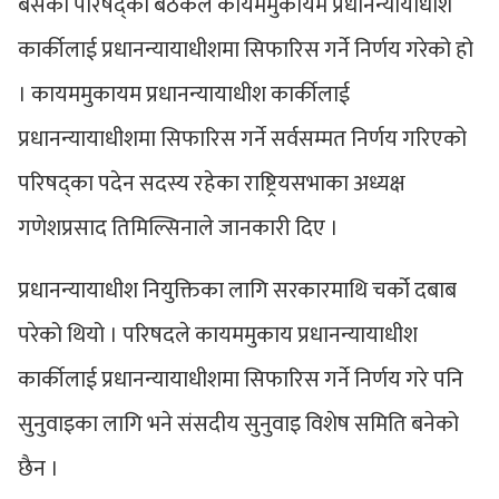
बसेको परिषद्को बैठकले कायममुकायम प्रधानन्यायाधीश
कार्कीलाई प्रधानन्यायाधीशमा सिफारिस गर्ने निर्णय गरेको हो
। कायममुकायम प्रधानन्यायाधीश कार्कीलाई
प्रधानन्यायाधीशमा सिफारिस गर्ने सर्वसम्मत निर्णय गरिएको
परिषद्का पदेन सदस्य रहेका राष्ट्रियसभाका अध्यक्ष
गणेशप्रसाद तिमिल्सिनाले जानकारी दिए ।
प्रधानन्यायाधीश नियुक्तिका लागि सरकारमाथि चर्को दबाब
परेको थियो । परिषदले कायममुकाय प्रधानन्यायाधीश
कार्कीलाई प्रधानन्यायाधीशमा सिफारिस गर्ने निर्णय गरे पनि
सुनुवाइका लागि भने संसदीय सुनुवाइ विशेष समिति बनेको
छैन ।