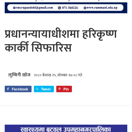
प्रधानन्यायाधीशमा हरिकृष्ण
कार्की सिफारिस
लुम्बिनी खोज
२०८० बैशाख २५, सोमबार १७:०८ गते
Facebook
Tweet
Pin