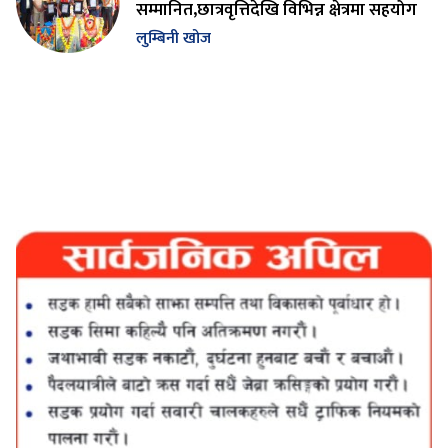
सम्मानित,छात्रवृत्तिदेखि विभिन्न क्षेत्रमा सहयोग
लुम्बिनी खोज