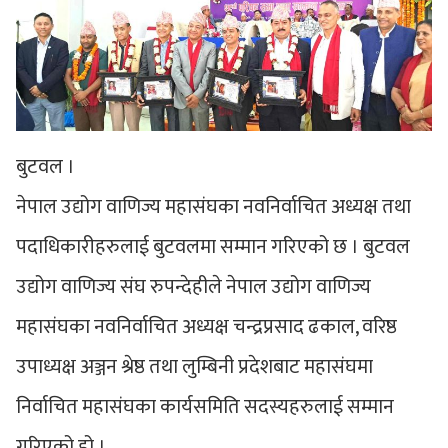
बुटवल ।
नेपाल उद्योग वाणिज्य महासंघका नवनिर्वाचित अध्यक्ष तथा
पदाधिकारीहरुलाई बुटवलमा सम्मान गरिएको छ । बुटवल
उद्योग वाणिज्य संघ रुपन्देहीले नेपाल उद्योग वाणिज्य
महासंघका नवनिर्वाचित अध्यक्ष चन्द्रप्रसाद ढकाल, वरिष्ठ
उपाध्यक्ष अञ्जन श्रेष्ठ तथा लुम्बिनी प्रदेशबाट महासंघमा
निर्वाचित महासंघका कार्यसमिति सदस्यहरुलाई सम्मान
गरिएको हो ।