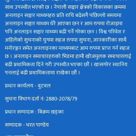
साथ उपस्थीत भएको छ । नेपाली सञ्चार क्षेत्रको विकासका क्रममा
अनलाइन सञ्चार माध्यमहरु प्रति रुचि बढेसगै पछिल्लो समयमा
अनलाइन सञ्चार माध्यम धेरै आएका छन र आम रुपमा रोजाइमा
पनि अनलाइन सञ्चार माध्यम बढी पर्ने गरेका छन । विश्व परिवेश र
अहिलेको सुचनाको युगमा सहज रुपमा सुचना, जानकारीका साथै
मनोरञ्जन समेत अनलाइनका माध्यमबाट आम रुपमा प्राप्त गर्न सहज
छ । अनलाइन समाचारहरुको भिडमा हामी खोजमुलक समाचारलाई
बढी प्रथामिकता दिने गरी उपस्थीत भएका छौं । खासगरेर स्थानिय
पनलाई बढी प्रथामिकतामा राखेका छौं ।
प्रधान कार्यलय - वुटवल
सुचना विभाग दर्ता नं: 2880-2078/79
प्रधान सम्पादक : बिक्रम खड्का
सम्पादक - भरत पाण्डेय