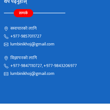
थप पढ्नुहोस्
सम्पर्क
समाचारको लागि
+977-9857011727
lumbinikhoj@gmail.com
विज्ञापनको लागि
+977-9847110727, +977-9843206977
lumbinikhoj@gmail.com
Copyright © 2021 Batauli Media Pvt Ltd. All Rights Reserved.