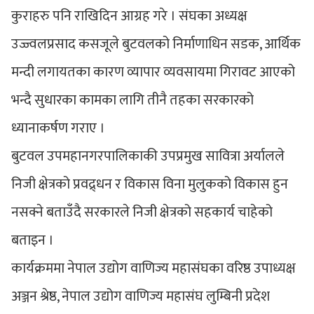
कुराहरु पनि राखिदिन आग्रह गरे । संघका अध्यक्ष
उज्ज्वलप्रसाद कसजूले बुटवलको निर्माणाधिन सडक, आर्थिक
मन्दी लगायतका कारण व्यापार व्यवसायमा गिरावट आएको
भन्दै सुधारका कामका लागि तीनै तहका सरकारको
ध्यानाकर्षण गराए ।
बुटवल उपमहानगरपालिकाकी उपप्रमुख सावित्रा अर्यालले
निजी क्षेत्रको प्रवद्र्धन र विकास विना मुलुकको विकास हुन
नसक्ने बताउँदै सरकारले निजी क्षेत्रको सहकार्य चाहेको
बताइन ।
कार्यक्रममा नेपाल उद्योग वाणिज्य महासंघका वरिष्ठ उपाध्यक्ष
अञ्जन श्रेष्ठ, नेपाल उद्योग वाणिज्य महासंघ लुम्बिनी प्रदेश