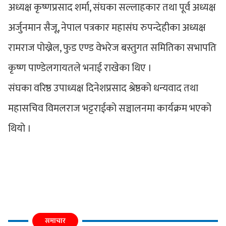
अध्यक्ष कृष्णप्रसाद शर्मा, संघका सल्लाहकार तथा पूर्व अध्यक्ष
अर्जुनमान सैजू, नेपाल पत्रकार महासंघ रुपन्देहीका अध्यक्ष
रामराज पोख्रेल, फुड एण्ड वेभरेज बस्तुगत समितिका सभापति
कृष्ण पाण्डेलगायतले भनाई राखेका थिए ।
संघका वरिष्ठ उपाध्यक्ष दिनेशप्रसाद श्रेष्ठको धन्यवाद तथा
महासचिव विमलराज भट्टराईको सञ्चालनमा कार्यक्रम भएको
थियो ।
समाचार