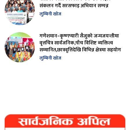
संकलन गर्दै सरसफाइ अभियान सम्पन्न
लुम्बिनी खोज
गणेशमान–कृष्णप्यारी सैजुको जन्मजयन्तीमा
वृत्तचित्र सार्वजनिक,पाँच विशिष्ट व्यक्तित्व
सम्मानित,छात्रवृत्तिदेखि विभिन्न क्षेत्रमा सहयोग
लुम्बिनी खोज