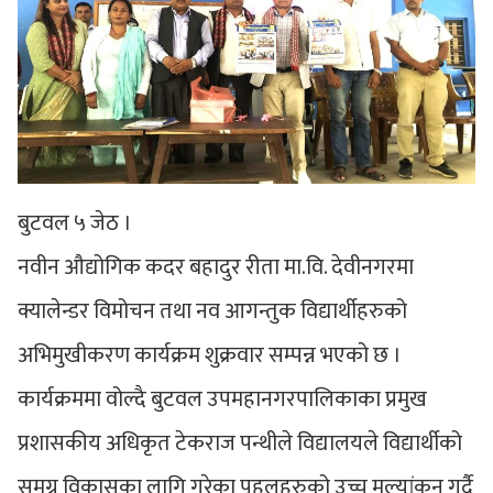
बुटवल ५ जेठ ।
नवीन औद्योगिक कदर बहादुर रीता मा.वि. देवीनगरमा
क्यालेन्डर विमोचन तथा नव आगन्तुक विद्यार्थीहरुको
अभिमुखीकरण कार्यक्रम शुक्रवार सम्पन्न भएको छ ।
कार्यक्रममा वोल्दै बुटवल उपमहानगरपालिकाका प्रमुख
प्रशासकीय अधिकृत टेकराज पन्थीले विद्यालयले विद्यार्थीको
समग्र विकासका लागि गरेका पहलहरुको उच्च मुल्यांकन गर्दै