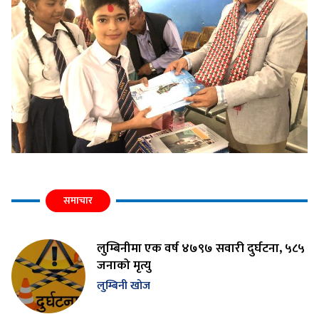
समाचार
लुम्बिनीमा एक वर्ष ४७९७ सवारी दुर्घटना, ५८५
जनाको मृत्यु
लुम्बिनी खोज