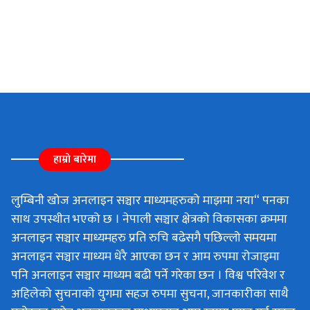
हाम्रो बारेमा
लुम्बिनी खोज अनलाइन सञ्चार माध्यमहरुको माझमा नया“ पनका
साथ उपस्थीत भएको छ । नेपाली सञ्चार क्षेत्रको विकासका क्रममा
अनलाइन सञ्चार माध्यमहरु प्रति रुचि बढेसगै पछिल्लो समयमा
अनलाइन सञ्चार माध्यम धेरै आएका छन र आम रुपमा रोजाइमा
पनि अनलाइन सञ्चार माध्यम बढी पर्ने गरेका छन । विश्व परिवेश र
अहिलेको सुचनाको युगमा सहज रुपमा सुचना, जानकारीका साथै