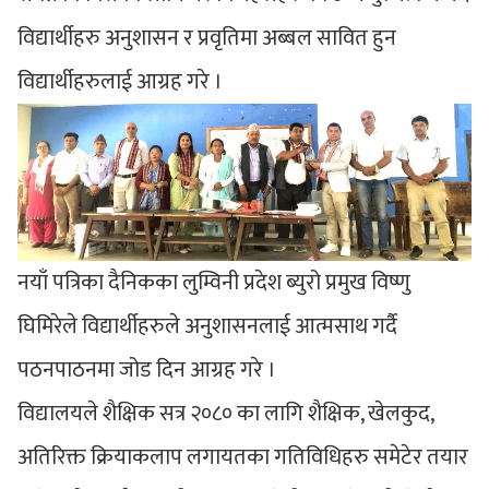
विद्यार्थीहरु अनुशासन र प्रवृतिमा अब्बल सावित हुन
विद्यार्थीहरुलाई आग्रह गरे ।
नयाँ पत्रिका दैनिकका लुम्विनी प्रदेश ब्युरो प्रमुख विष्णु
घिमिरेले विद्यार्थीहरुले अनुशासनलाई आत्मसाथ गर्दै
पठनपाठनमा जोड दिन आग्रह गरे ।
विद्यालयले शैक्षिक सत्र २०८० का लागि शैक्षिक, खेलकुद,
अतिरिक्त क्रियाकलाप लगायतका गतिविधिहरु समेटेर तयार