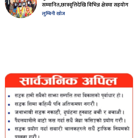
सम्मानित,छात्रवृत्तिदेखि विभिन्न क्षेत्रमा सहयोग
लुम्बिनी खोज