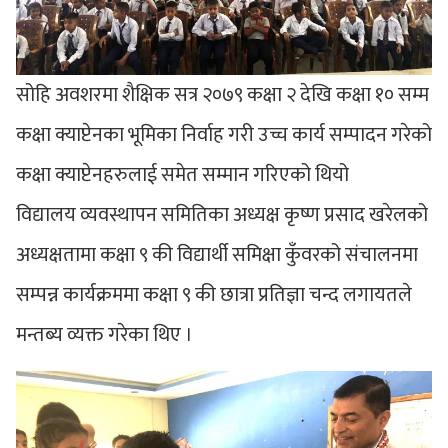
सोहि अवशरमा शैक्षिक सत्र २०७९ कक्षा २ देखि कक्षा १० सम्म
कक्षा क्याप्टेनका भूमिका निर्वाह गरी उच्च कार्य सम्पादन गरेको
कक्षा क्याप्टेनहरुलाई समेत सम्मान गरिएको थियो
विद्यालय व्यवस्थापन समितिका अध्यक्ष कृष्ण प्रसाद खरेलको
अध्यक्षतामा कक्षा ९ की विद्यार्थी समिक्षा कुँवरको संचालनमा
सम्पन्न कार्यक्रममा कक्षा ९ की छात्रा प्रतिज्ञा चन्द लगायतले
मन्तब्य व्यक्त गरेका थिए ।