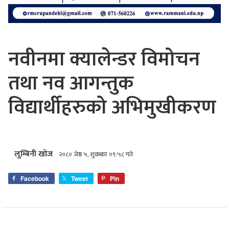
नवीनमा क्यालेन्डर विमोचन
तथा नव आगन्तुक
विद्यार्थीहरुको अभिमुखीकरण
लुम्बिनी खोज
२०८० जेष्ठ ५, शुक्रबार ०९:५८ गते
Facebook
Tweet
Pin