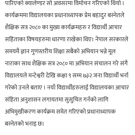
पारिएको क्यालेण्डर सो अवसरमा विमोचन गरिएको थियो ।
कार्यक्रममा विद्यालयका प्रधानाध्यापक प्रेम बहादुर बस्नेतले
शैक्षिक सत्र २०८० का मुख्य कार्यक्रमहरु र विद्यार्थी आचार
सहिंताका विषयहरुमा धारणा राखेका थिए। नेपाल सरकारले
समयमै ज्ञान गुणस्तरीय शिक्षा सबैको अभियान भन्ने मूल
नाराका साथ शैक्षिक सत्र २०८० मा अभियान संचालन गरे संगै
विद्यालयले मन्टेश्वरी देखि कक्षा ९ सम्म ७३२ जना विद्यार्थी भर्ना
गरेको उनले बताए । नयाँ विद्यार्थीहरुलाई विद्यालयका आचार
संहिता अनुशासन लगायतमा सुसुचित गर्नको लागि
अभिमुखीकरण कार्यक्रम समेत गरिएको प्रधानाध्यापक
बस्नेतको भनाइ छ।