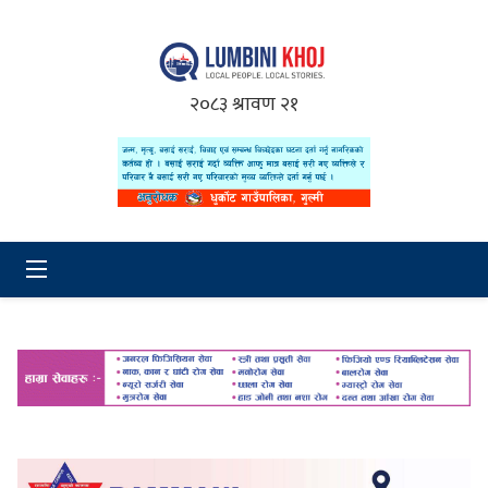
२०८३ श्रावण २१