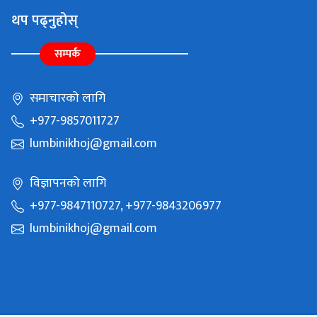
थप पढ्नुहोस्
सम्पर्क
समाचारको लागि
+977-9857011727
lumbinikhoj@gmail.com
विज्ञापनको लागि
+977-9847110727, +977-9843206977
lumbinikhoj@gmail.com