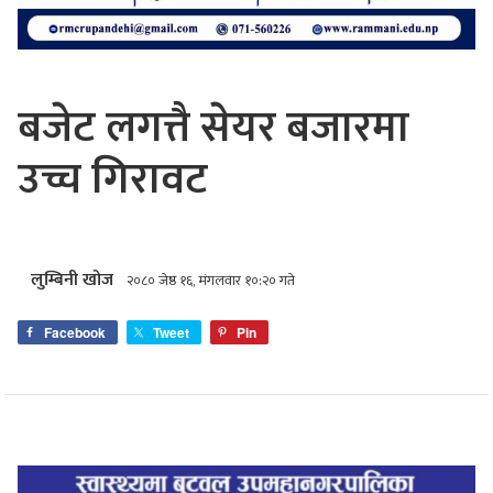
बजेट लगत्तै सेयर बजारमा
उच्च गिरावट
लुम्बिनी खोज
२०८० जेष्ठ १६, मंगलवार १०:२० गते
Facebook
Tweet
Pin