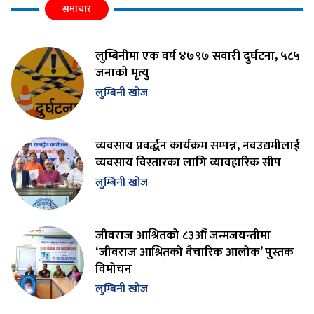
समाचार
लुम्बिनीमा एक वर्ष ४७९७ सवारी दुर्घटना, ५८५
जनाको मृत्यु
लुम्बिनी खोज
व्यवसाय प्रवर्द्धन कार्यक्रम सम्पन्न, नवउद्यमीलाई
व्यवसाय विस्तारका लागि व्यावहारिक सीप
लुम्बिनी खोज
जीवराज आश्रितको ८३औँ जन्मजयन्तीमा
‘जीवराज आश्रितको वैचारिक आलोक’ पुस्तक
विमोचन
लुम्बिनी खोज