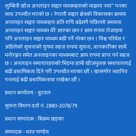
लुम्बिनी खोज अनलाइन सञ्चार माध्यमहरुको माझमा नया“ पनका
साथ उपस्थीत भएको छ । नेपाली सञ्चार क्षेत्रको विकासका क्रममा
अनलाइन सञ्चार माध्यमहरु प्रति रुचि बढेसगै पछिल्लो समयमा
अनलाइन सञ्चार माध्यम धेरै आएका छन र आम रुपमा रोजाइमा
पनि अनलाइन सञ्चार माध्यम बढी पर्ने गरेका छन । विश्व परिवेश र
अहिलेको सुचनाको युगमा सहज रुपमा सुचना, जानकारीका साथै
मनोरञ्जन समेत अनलाइनका माध्यमबाट आम रुपमा प्राप्त गर्न सहज
छ । अनलाइन समाचारहरुको भिडमा हामी खोजमुलक समाचारलाई
बढी प्रथामिकता दिने गरी उपस्थीत भएका छौं । खासगरेर स्थानिय
पनलाई बढी प्रथामिकतामा राखेका छौं ।
प्रधान कार्यलय - वुटवल
सुचना विभाग दर्ता नं: 2880-2078/79
प्रधान सम्पादक : बिक्रम खड्का
सम्पादक - भरत पाण्डेय