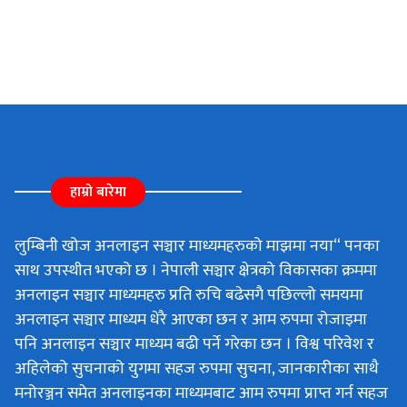
हाम्रो बारेमा
लुम्बिनी खोज अनलाइन सञ्चार माध्यमहरुको माझमा नया“ पनका
साथ उपस्थीत भएको छ । नेपाली सञ्चार क्षेत्रको विकासका क्रममा
अनलाइन सञ्चार माध्यमहरु प्रति रुचि बढेसगै पछिल्लो समयमा
अनलाइन सञ्चार माध्यम धेरै आएका छन र आम रुपमा रोजाइमा
पनि अनलाइन सञ्चार माध्यम बढी पर्ने गरेका छन । विश्व परिवेश र
अहिलेको सुचनाको युगमा सहज रुपमा सुचना, जानकारीका साथै
मनोरञ्जन समेत अनलाइनका माध्यमबाट आम रुपमा प्राप्त गर्न सहज