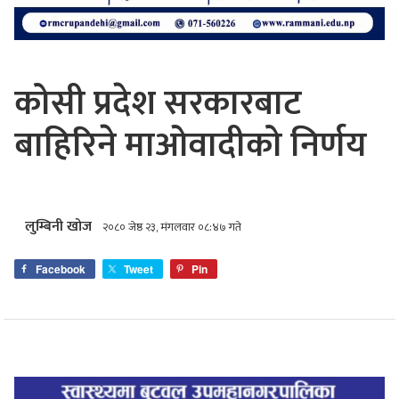
कोसी प्रदेश सरकारबाट
बाहिरिने माओवादीको निर्णय
लुम्बिनी खोज
२०८० जेष्ठ २३, मंगलवार ०८:४७ गते
Facebook
Tweet
Pin