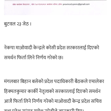
बुटवल २३ जेठ ।
नेकपा माओवादी केन्द्रले कोसी प्रदेश सरकारलाई दिएको
समर्थन फिर्ता लिने निर्णय गरेको छ।
मंगलबार बिहान बसेको प्रदेश पदाधिकारी बैठकले एमालेका
हिक्मतकुमार कार्की नेतृत्वको सरकारलाई दिएको समर्थन
आजै फिर्ता लिने निर्णय गरेको माओवादी केन्द्र प्रदेश सचिव