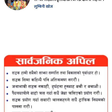
लुम्बिनी खोज