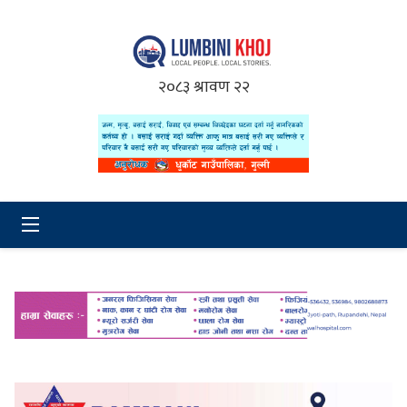
२०८३ श्रावण २२