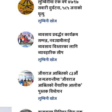
लुम्बिनीमा एक वर्ष ४७९७
सवारी दुर्घटना, ५८५ जनाको
मृत्यु
लुम्बिनी खोज
व्यवसाय प्रवर्द्धन कार्यक्रम
सम्पन्न, नवउद्यमीलाई
व्यवसाय विस्तारका लागि
व्यावहारिक सीप
लुम्बिनी खोज
जीवराज आश्रितको ८३औँ
जन्मजयन्तीमा ‘जीवराज
आश्रितको वैचारिक आलोक’
पुस्तक विमोचन
लुम्बिनी खोज