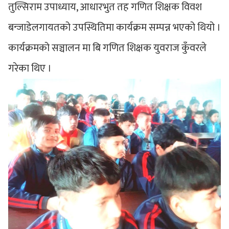
तुल्सिराम उपाध्याय, आधारभुत तह गणित शिक्षक विवश
बन्जाडेलगायतको उपस्थितिमा कार्यक्रम सम्पन्न भएको थियो ।
कार्यक्रमको सञ्चालन मा बि गणित शिक्षक युवराज कुँवरले
गरेका थिए ।