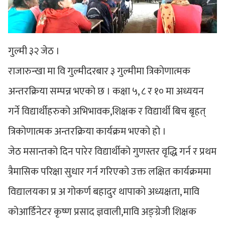
गुल्मी ३२ जेठ ।
राजारुन्खा मा वि गुल्मीदरबार ३ गुल्मीमा त्रिकोणात्मक
अन्तरक्रिया सम्पन्न भएको छ । कक्षा ५, ८ र १० मा अध्ययन
गर्ने विद्यार्थीहरुको अभिभावक,शिक्षक र विद्यार्थी बिच बृहत्
त्रिकोणात्मक अन्तरक्रिया कार्यक्रम भएको हो ।
जेठ मसान्तको दिन पारेर विद्यार्थीको गुणस्तर वृद्धि गर्न र प्रथम
त्रैमासिक परिक्षा सुधार गर्न गरिएको उक्त लक्षित कार्यक्रममा
विद्यालयका प्र अ गोकर्ण बहादुर थापाको अध्यक्षता, मावि
कोआर्डिनेटर कृष्ण प्रसाद ज्ञवाली,मावि अङ्ग्रेजी शिक्षक