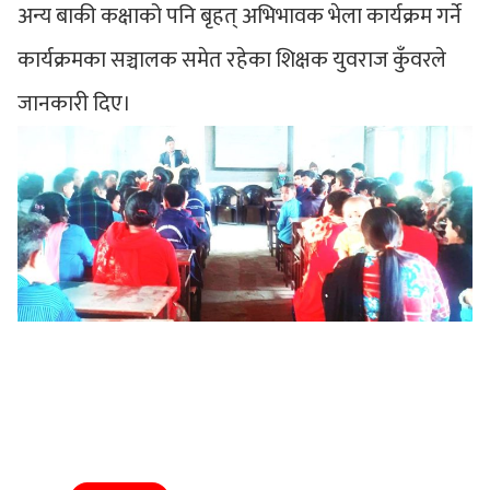
अन्य बाकी कक्षाको पनि बृहत् अभिभावक भेला कार्यक्रम गर्ने
कार्यक्रमका सञ्चालक समेत रहेका शिक्षक युवराज कुँवरले
जानकारी दिए।