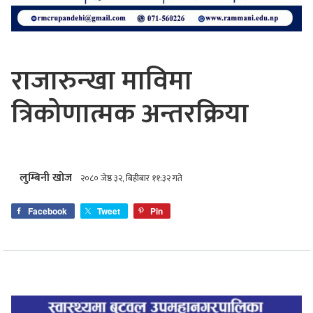
राजारुन्खा माविमा
त्रिकोणात्मक अन्तरक्रिया
लुम्बिनी खोज
२०८० जेष्ठ ३२, बिहीबार ११:३२ गते
Facebook
Tweet
Pin