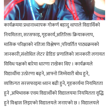
कार्यक्रममा प्रधानाध्यापक गोकर्ण बहादु थापाले विद्यार्थिको
नियमितता, सरसफाइ, गृहकार्य,अतिरिक्त क्रियाकलाप,
मासिक परिक्षाको नतिजा विश्लेषण ,परिवर्तित पाठ्यक्रमको
जानकारी,संशोधित लेटर ग्रेडिङ प्रणालिको जानकारी लगायत
विविध पक्षको बारेमा धारणा राखेका थिए । कार्यक्रमले
विद्यार्थीमा उत्प्रेरणा बढ्ने, आफ्नो जिम्मेवारी बोध हुने,
व्यक्तिगत सरसफाइमा ध्यान बढी हुने, गृहकार्यमा नियमितता
हुने ,अभिभावक एवम विद्यार्थीको विद्यालयमा नियमितता वृद्धि
हुने विश्वास लिइएको विद्यालयले जनाएको छ । विद्यालयले