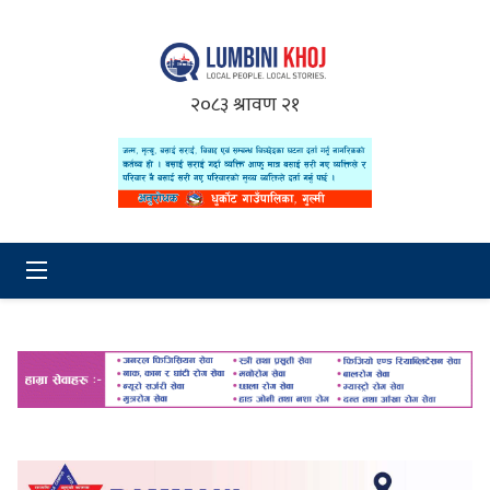
२०८३ श्रावण २१