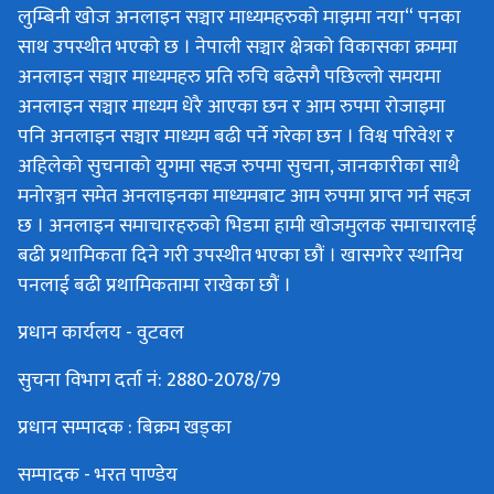
लुम्बिनी खोज अनलाइन सञ्चार माध्यमहरुको माझमा नया“ पनका
साथ उपस्थीत भएको छ । नेपाली सञ्चार क्षेत्रको विकासका क्रममा
अनलाइन सञ्चार माध्यमहरु प्रति रुचि बढेसगै पछिल्लो समयमा
अनलाइन सञ्चार माध्यम धेरै आएका छन र आम रुपमा रोजाइमा
पनि अनलाइन सञ्चार माध्यम बढी पर्ने गरेका छन । विश्व परिवेश र
अहिलेको सुचनाको युगमा सहज रुपमा सुचना, जानकारीका साथै
मनोरञ्जन समेत अनलाइनका माध्यमबाट आम रुपमा प्राप्त गर्न सहज
छ । अनलाइन समाचारहरुको भिडमा हामी खोजमुलक समाचारलाई
बढी प्रथामिकता दिने गरी उपस्थीत भएका छौं । खासगरेर स्थानिय
पनलाई बढी प्रथामिकतामा राखेका छौं ।
प्रधान कार्यलय - वुटवल
सुचना विभाग दर्ता नं: 2880-2078/79
प्रधान सम्पादक : बिक्रम खड्का
सम्पादक - भरत पाण्डेय