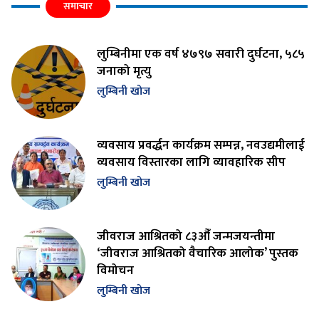
समाचार
लुम्बिनीमा एक वर्ष ४७९७ सवारी दुर्घटना, ५८५
जनाको मृत्यु
लुम्बिनी खोज
व्यवसाय प्रवर्द्धन कार्यक्रम सम्पन्न, नवउद्यमीलाई
व्यवसाय विस्तारका लागि व्यावहारिक सीप
लुम्बिनी खोज
जीवराज आश्रितको ८३औँ जन्मजयन्तीमा
‘जीवराज आश्रितको वैचारिक आलोक’ पुस्तक
विमोचन
लुम्बिनी खोज