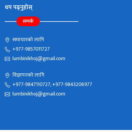
थप पढ्नुहोस्
सम्पर्क
समाचारको लागि
+977-9857011727
lumbinikhoj@gmail.com
विज्ञापनको लागि
+977-9847110727, +977-9843206977
lumbinikhoj@gmail.com