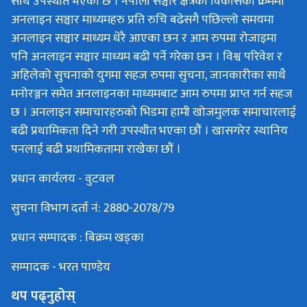
साथ उपस्थीत भएको छ । नेपाली सञ्चार क्षेत्रको विकासका क्रममा
अनलाइन सञ्चार माध्यमहरु प्रति रुचि बढेसगै पछिल्लो समयमा
अनलाइन सञ्चार माध्यम धेरै आएका छन र आम रुपमा रोजाइमा
पनि अनलाइन सञ्चार माध्यम बढी पर्ने गरेका छन । विश्व परिवेश र
अहिलेको सुचनाको युगमा सहज रुपमा सुचना, जानकारीका साथै
मनोरञ्जन समेत अनलाइनका माध्यमबाट आम रुपमा प्राप्त गर्न सहज
छ । अनलाइन समाचारहरुको भिडमा हामी खोजमुलक समाचारलाई
बढी प्रथामिकता दिने गरी उपस्थीत भएका छौं । खासगरेर स्थानिय
पनलाई बढी प्रथामिकतामा राखेका छौं ।
प्रधान कार्यलय - वुटवल
सुचना विभाग दर्ता नं: 2880-2078/79
प्रधान सम्पादक : बिक्रम खड्का
सम्पादक - भरत पाण्डेय
थप पढ्नुहोस्