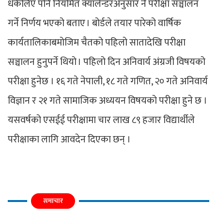
धेकेलिए पनि नियमित क्यालेन्डरअनुसार नै परीक्षा सञ्चालन
गर्ने निर्णय भएको बताए । बोर्डले तयार पारेको वार्षिक
कार्यतालिकाबमोजिम चैतको पहिलो सातादेखि परीक्षा
सञ्चालन हुनुपर्ने थियो । पहिलो दिन अनिवार्य अंग्रजी विषयको
परीक्षा हुनेछ । १६ गते नेपाली, १८ गते गणित, २० गते अनिवार्य
विज्ञान र २१ गते सामाजिक अध्ययन विषयको परीक्षा हुने छ ।
यसवर्षको एसईई परीक्षामा चार लाख ८९ हजार विद्यार्थीले
परीक्षाका लागि आवदेन दिएका छन् ।
समाचार