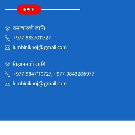
सम्पर्क
समाचारको लागि
+977-9857011727
lumbinikhoj@gmail.com
विज्ञापनको लागि
+977-9847110727, +977-9843206977
lumbinikhoj@gmail.com
Copyright © 2021 Batauli Media Pvt Ltd. All Rights Reserved.