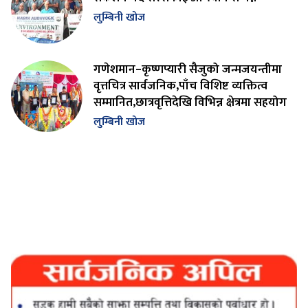
लुम्बिनी खोज
गणेशमान–कृष्णप्यारी सैजुको जन्मजयन्तीमा
वृत्तचित्र सार्वजनिक,पाँच विशिष्ट व्यक्तित्व
सम्मानित,छात्रवृत्तिदेखि विभिन्न क्षेत्रमा सहयोग
लुम्बिनी खोज