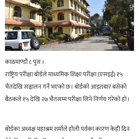
काठमाण्डौं ८ पुस ।
राष्ट्रिय परीक्षा बोर्डले माध्यमिक शिक्षा परीक्षा (एसइई) १५
चैतदेखि सञ्चालन गर्ने भएको छ । बोर्डको आइतबार बसेको
बैठकले १५ देखि २७ चैतसम्म परीक्षा लिने निर्णय गरेको हो ।
बोर्डका अध्यक्ष महाश्रम शर्माले होली पर्वका कारण केही दिन