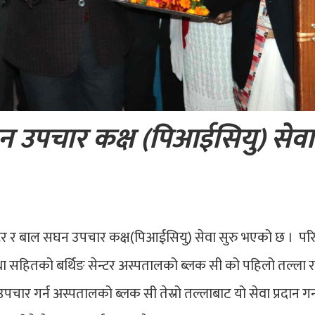
घन उपचार कक्ष (पिआईसियु) सेवा
सेन्टर र बाल सघन उपचार कक्ष(पिआईसियु) सेवा सुरु भएको छ । पर
िधा सहितको बर्थिङ सेन्टर अस्पतालको ब्लक सी को पहिलो तल्ला 
र गर्न अस्पतालको ब्लक सी तेस्रो तल्लाबाट यो सेवा प्रदान गर्न