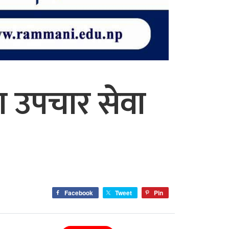
मा उपचार सेवा
Facebook
Tweet
Pin