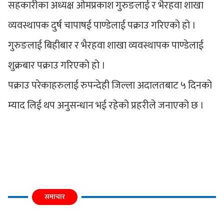
सहकारीका अध्यक्ष ओमप्रकाश गुरुङलाई र भैरहवा शाखा
व्यवस्थापक दुर्ष चापाषई पाण्डेलाई पक्राउ गरिएको हो ।
गुरुङलाई बिहीबार र भैरहवा शाखा व्यवस्थापक पाण्डेलाई
शुक्रबार पक्राउ गरिएको हो ।
पक्राउ परेकाहरुलाई रुपन्देही जिल्ला अदालतबाट ५ दिनको
म्याद लिई थप अनुसन्धान भई रहेको प्रहरीले जनाएको छ ।
समाचार