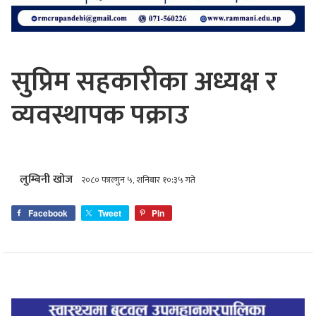
सुप्रिम सहकारीका अध्यक्ष र
व्यवस्थापक पक्राउ
लुम्बिनी खोज
२०८० फाल्गुन ५, शनिबार १०:३५ गते
Facebook
Tweet
Pin