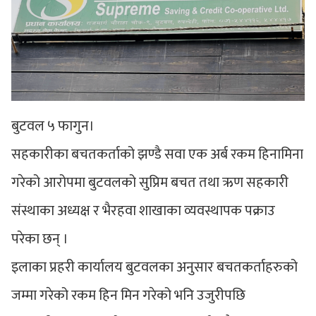
बुटवल ५ फागुन।
सहकारीका बचतकर्ताको झण्डै सवा एक अर्ब रकम हिनामिना
गरेको आरोपमा बुटवलको सुप्रिम बचत तथा ऋण सहकारी
संस्थाका अध्यक्ष र भैरहवा शाखाका व्यवस्थापक पक्राउ
परेका छन् ।
इलाका प्रहरी कार्यालय बुटवलका अनुसार बचतकर्ताहरुको
जम्मा गरेको रकम हिन मिन गरेको भनि उजुरीपछि