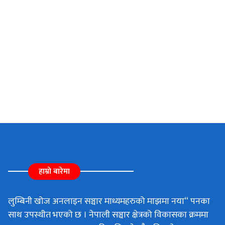
हाम्रो बारेमा
लुम्बिनी खोज अनलाइन सञ्चार माध्यमहरुको माझमा नया“ पनका
साथ उपस्थीत भएको छ । नेपाली सञ्चार क्षेत्रको विकासका क्रममा