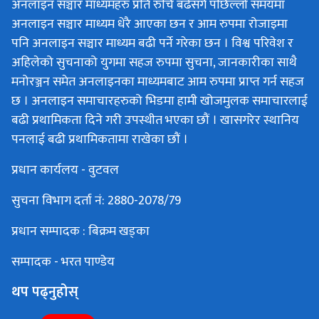
अनलाइन सञ्चार माध्यमहरु प्रति रुचि बढेसगै पछिल्लो समयमा
अनलाइन सञ्चार माध्यम धेरै आएका छन र आम रुपमा रोजाइमा
पनि अनलाइन सञ्चार माध्यम बढी पर्ने गरेका छन । विश्व परिवेश र
अहिलेको सुचनाको युगमा सहज रुपमा सुचना, जानकारीका साथै
मनोरञ्जन समेत अनलाइनका माध्यमबाट आम रुपमा प्राप्त गर्न सहज
छ । अनलाइन समाचारहरुको भिडमा हामी खोजमुलक समाचारलाई
बढी प्रथामिकता दिने गरी उपस्थीत भएका छौं । खासगरेर स्थानिय
पनलाई बढी प्रथामिकतामा राखेका छौं ।
प्रधान कार्यलय - वुटवल
सुचना विभाग दर्ता नं: 2880-2078/79
प्रधान सम्पादक : बिक्रम खड्का
सम्पादक - भरत पाण्डेय
थप पढ्नुहोस्