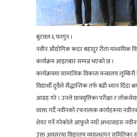
बुटवल ६ फागुन ।
नवीन औद्योगिक कदर बहादुर रीता माध्यमिक व
कार्यक्रम आइतबार सम्पन्न भएको छ ।
कार्यक्रममा सामाजिक विकास मन्त्रालय लुम्बिनी 
विद्यार्थी दुवैले सैद्धान्तिक तर्फ बढी ध्यान दिँद
आग्रह गरे । उनले छात्रवृत्तिका परीक्षा र लोकसेव
व्यक्त गर्दै नवीनको रचनात्मक कार्यहरूमा नवीन
शेयर गर्ने गरेकोले आफूले नयाँ अभ्यासहरु नवीन
उक्त अवसरमा विद्यालय व्यवस्थापन समितिका सदस