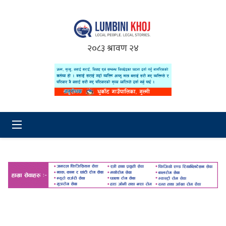
२०८३ श्रावण २४